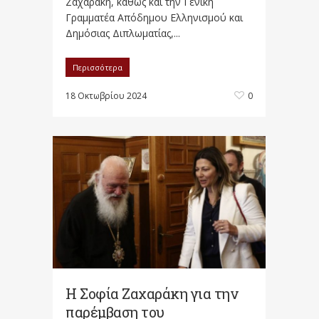
Ζαχαράκη, καθώς και την Γενική
Γραμματέα Απόδημου Ελληνισμού και
Δημόσιας Διπλωματίας,...
Περισσότερα
18 Οκτωβρίου 2024
0
Η Σοφία Ζαχαράκη για την
παρέμβαση του