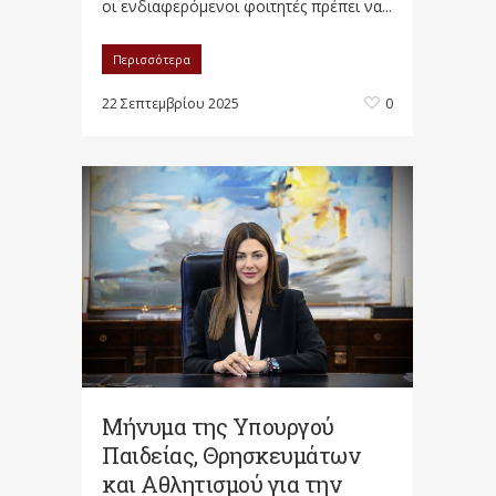
οι ενδιαφερόμενοι φοιτητές πρέπει να...
Περισσότερα
22 Σεπτεμβρίου 2025
0
Μήνυμα της Υπουργού
Παιδείας, Θρησκευμάτων
και Αθλητισμού για την