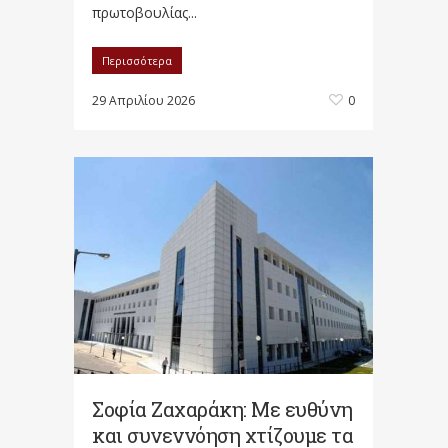
πρωτοβουλίας...
Περισσότερα
29 Απριλίου 2026
0
Σοφία Ζαχαράκη: Με ευθύνη
και συνεννόηση χτίζουμε τα