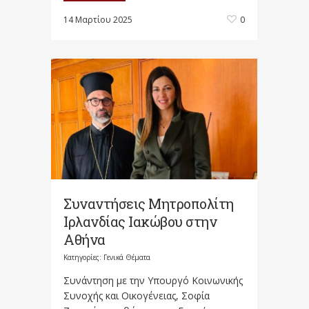
14 Μαρτίου 2025
0
Συναντήσεις Μητροπολίτη
Ιρλανδίας Ιακώβου στην
Αθήνα
Κατηγορίες:
Γενικά Θέματα
Συνάντηση με την Υπουργό Κοινωνικής
Συνοχής και Οικογένειας, Σοφία