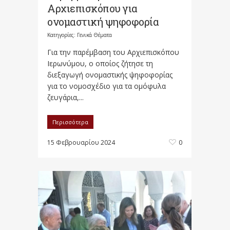
Αρχιεπισκόπου για
ονομαστική ψηφοφορία
Κατηγορίες:
Γενικά Θέματα
Για την παρέμβαση του Αρχιεπισκόπου
Ιερωνύμου, ο οποίος ζήτησε τη
διεξαγωγή ονομαστικής ψηφοφορίας
για το νομοσχέδιο για τα ομόφυλα
ζευγάρια,...
Περισσότερα
15 Φεβρουαρίου 2024
0