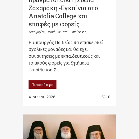
Ζαχαράκη -Εγκαίνια στο
Anatolia College και
επαφές με φορείς
Κατηγορίες:
Γενικά Θέματα
,
Εκπαίδευση
Η υπουργός Παιδείας θα επισκεφθεί
σχολικές μονάδες και θα έχει
συναντήσεις με εκπαιδευτικούς και
τοπικούς φορείς για ζητήματα
εκπαίδευση Σε...
Περισσότερα
4 Ιουνίου 2026
0