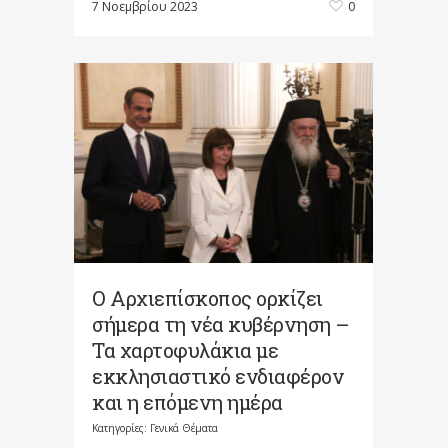
7 Νοεμβρίου 2023
0
Ο Αρχιεπίσκοπος ορκίζει
σήμερα τη νέα κυβέρνηση –
Τα χαρτοφυλάκια με
εκκλησιαστικό ενδιαφέρον
και η επόμενη ημέρα
Κατηγορίες:
Γενικά Θέματα