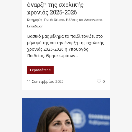
έναρξη της σχολικής
χρονιάς 2025-2026
Κατηγορίες:
Γενικά Θέματα
,
Ειδήσεις και Ανακοινώσεις
,
Εκπαίδευση
Βασικό μας μέλημα το παιδί τονίζει στο
μήνυμά της για την έναρξη της σχολικής
χρονιάς 2025-2026 η Υπουργός
Παιδείας, Θρησκευμάτων...
Περισσότερα
11 Σεπτεμβρίου 2025
0