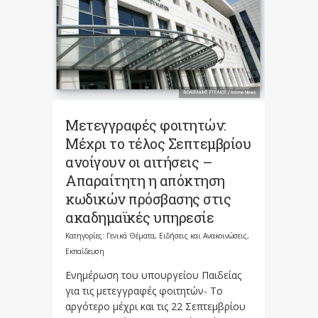
Μετεγγραφές φοιτητών:
Μέχρι το τέλος Σεπτεμβρίου
ανοίγουν οι αιτήσεις –
Απαραίτητη η απόκτηση
κωδικών πρόσβασης στις
ακαδημαϊκές υπηρεσίε
Κατηγορίες:
Γενικά Θέματα
,
Ειδήσεις και Ανακοινώσεις
,
Εκπαίδευση
Ενημέρωση του υπουργείου Παιδείας
για τις μετεγγραφές φοιτητών- Το
αργότερο μέχρι και τις 22 Σεπτεμβρίου