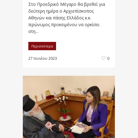
Στο Προεδρικό Μέγαρο θα βρεθεί για
δεύτερη ημέρα ο Αρχιεπίσκοπος
Αθηνών και πάσης Ελλάδος κ.κ.
Ιερώνυμος προκειμένου να ορκίσει
στη...
Περισσότερα
27 Ιουνίου 2023
0