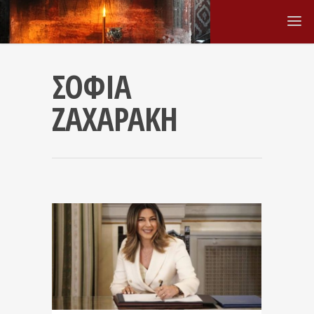
ΣΟΦΙΑ
ΖΑΧΑΡΑΚΗ