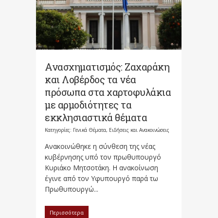
Ανασχηματισμός: Ζαχαράκη
και Λοβέρδος τα νέα
πρόσωπα στα χαρτοφυλάκια
με αρμοδιότητες τα
εκκλησιαστικά θέματα
Κατηγορίες:
Γενικά Θέματα
,
Ειδήσεις και Ανακοινώσεις
Ανακοινώθηκε η σύνθεση της νέας
κυβέρνησης υπό τον πρωθυπουργό
Κυριάκο Μητσοτάκη. Η ανακοίνωση
έγινε από τον Υφυπουργό παρά τω
Πρωθυπουργώ...
Περισσότερα