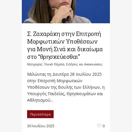
Σ. Ζαχαράκη στην Επιτροπή
Μορφωτικών Υποθέσεων
για Μονή Σινά και δικαίωμα
στο “θρησκεύεσθαι”
Κατηγορίες:
Γενικά Θέματα
,
Ειδήσεις και Ανακοινώσεις
Μιλώντας τη Δευτέρα 28 Ιουλίου 2025
στην Επιτροπή Μορφωτικών
Υποθέσεων της Βουλής των Ελλήνων, η
Υπουργός Παιδείας, Θρησκευμάτων και
Αθλητισμού...
Περισσότερα
30 Ιουλίου 2025
0