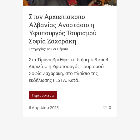
Στον Αρχιεπίσκοπο
Αλβανίας Αναστάσιο η
Υφυπουργός Τουρισμού
Σοφία Ζαχαράκη
Κατηγορίες:
Γενικά Θέματα
Στα Τίρανα βρέθηκε το διήμερο 3 και 4
Απριλίου η Υφυπουργός Τουρισμού
Σοφία Ζαχαράκη, στο πλαίσιο της
εκδήλωσης FESTA. Κατά...
Περισσότερα
6 Απριλίου 2023
0