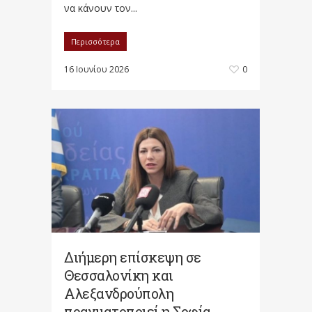
να κάνουν τον...
Περισσότερα
16 Ιουνίου 2026
0
Διήμερη επίσκεψη σε
Θεσσαλονίκη και
Αλεξανδρούπολη
πραγματοποιεί η Σοφία