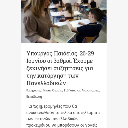
Υπουργός Παιδείας: 26-29
Ιουνίου οι βαθμοί. Έχουμε
ξεκινήσει συζητήσεις για
την κατάργηση των
Πανελλαδικών
Κατηγορίες:
Γενικά Θέματα
,
Ειδήσεις και Ανακοινώσεις
,
Εκπαίδευση
Για τις ημερομηνίες που θα
ανακοινωθούν τα τελικά αποτελέσματα
των φετινών πανελλαδικών,
προκειμένου να μπορέσουν οι γονείς