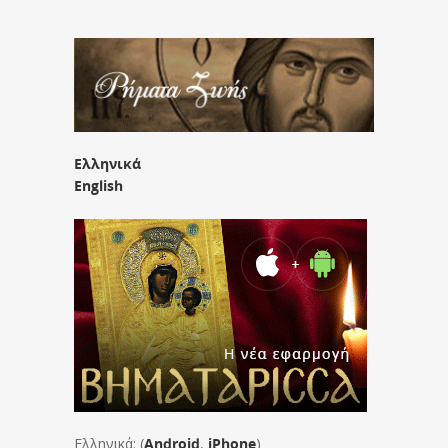
Ελληνικά
English
Ελληνικά: (
Android
,
iPhone
)