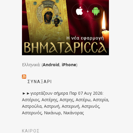
Ελληνικά: (
Android
,
iPhone
)
ΣΥΝΑΞΆΡΙ
►►γιορτάζουν σήμερα Παρ 07 Αυγ 2026:
Αστέριος, Αστέρης, Αστρης, Αστέρω, Αστερία,
Αστρούλα, Αστρινή, Αστερινή, Αστρινός,
Αστερινός, Νικάνωρ, Νικάνορας
ΚΑΙΡΟΣ