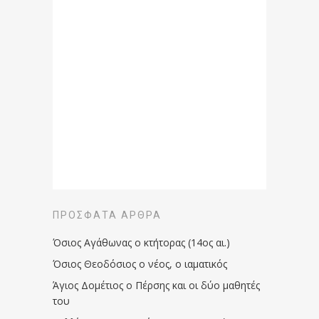
ΠΡΌΣΦΑΤΑ ΆΡΘΡΑ
Όσιος Αγάθωνας ο κτήτορας (14ος αι.)
Όσιος Θεοδόσιος ο νέος, ο ιαματικός
Άγιος Δομέτιος ο Πέρσης και οι δύο μαθητές
του