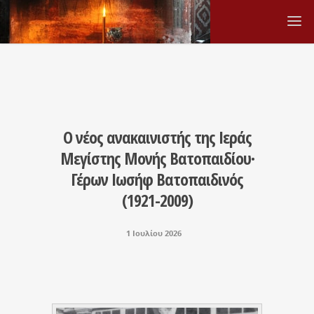
Ο νέος ανακαινιστής της Ιεράς
Μεγίστης Μονής Βατοπαιδίου·
Γέρων Ιωσήφ Βατοπαιδινός
(1921-2009)
1 Ιουλίου 2026