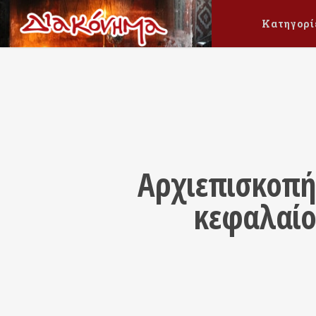
Κατηγορί
Αρχιεπισκοπή
κεφαλαίου