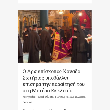
Ο Αρχιεπίσκοπος Καναδά
Σωτήριος υποβάλλει
επίσημα την παραίτησή του
στη Μητέρα Εκκλησία
Κατηγορίες:
Γενικά Θέματα
,
Ειδήσεις και Ανακοινώσεις
,
Εκκλησία