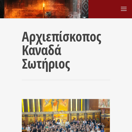
Αρχιεπίσκοπος
Καναδά
Σωτήριος