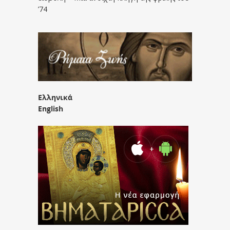
’74
Ελληνικά
English