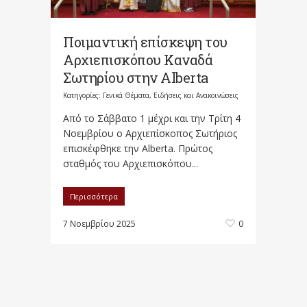
Ποιμαντική επίσκεψη του
Αρχιεπισκόπου Καναδά
Σωτηρίου στην Alberta
Κατηγορίες:
Γενικά Θέματα
,
Ειδήσεις και Ανακοινώσεις
Από το Σάββατο 1 μέχρι και την Τρίτη 4
Νοεμβρίου ο Αρχιεπίσκοπος Σωτήριος
επισκέφθηκε την Alberta. Πρώτος
σταθμός του Αρχιεπισκόπου...
Περισσότερα
7 Νοεμβρίου 2025
0