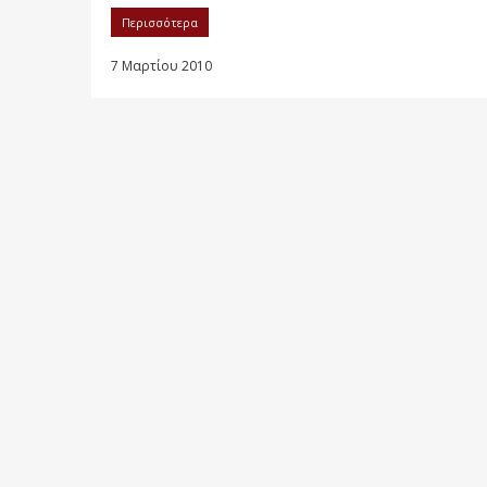
Περισσότερα
7 Μαρτίου 2010