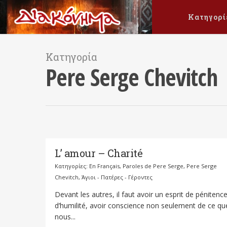
Κατηγορί
Κατηγορία
Pere Serge Chevitch
L’ amour – Charité
Κατηγορίες:
En Français
,
Paroles de Pere Serge
,
Pere Serge
Chevitch
,
Άγιοι - Πατέρες - Γέροντες
Devant les autres, il faut avoir un esprit de pénitence
d’humilité, avoir conscience non seulement de ce qu
nous...