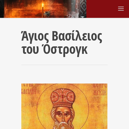
Άγιος Βασίλειος
του Όστρογκ