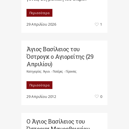
Περισσότερα
29 Απριλίου 2026
1
Άγιος Βασίλειος του
Όστρογκ ο Αγιορείτης (29
Απριλίου)
Κατηγορίες:
Άγιοι - Πατέρες - Γέροντες
Περισσότερα
29 Απριλίου 2012
0
Ο Άγιος Βασίλειος του
Όστρογκ Μαυροβουνίου