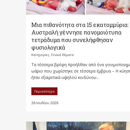
Μια πιθανότητα στα 15 εκατομμύρια:
Αυστραλή γέννησε πανομοιότυπα
τετράδυμα που συνελήφθησαν
φυσιολογικά
Κατηγορίες:
Γενικά Θέματα
Τα τέσσερα βρέφη προήλθαν από ένα γονιμοποιημ
ωάριο που χωρίστηκε σε τέσσερα έμβρυα – Η κύησ
ήταν εξαιρετικά υψηλού κινδύνου...
Περισσότερα
26 Ιουλίου 2026