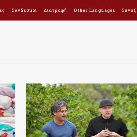
ες
Σύνδεσμοι
Διατροφή
Other Languages
Συναξ