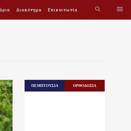
άρια
Διακόνημα
Επικοινωνία
ΠΕΜΠΤΟΥΣΙΑ
ΟΡΘΟΔΟΞΙΑ