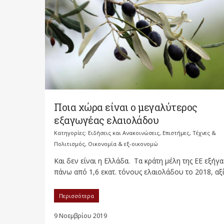
Ποια χώρα είναι ο μεγαλύτερος
εξαγωγέας ελαιολάδου
Κατηγορίες:
Ειδήσεις και Ανακοινώσεις
,
Επιστήμες, Τέχνες &
Πολιτισμός
,
Οικονομία & εξ-οικονομώ
Και δεν είναι η Ελλάδα. Τα κράτη μέλη της ΕΕ εξήγ
πάνω από 1,6 εκατ. τόνους ελαιολάδου το 2018, αξία
Περισσότερα
9 Νοεμβρίου 2019