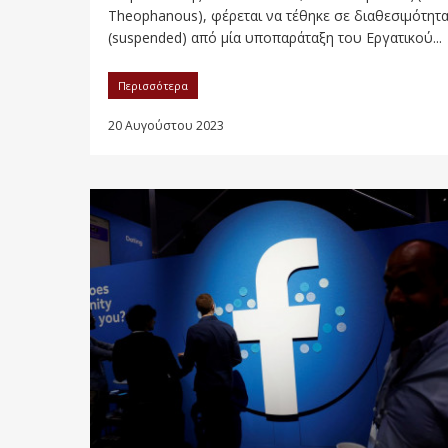
Theophanous), φέρεται να τέθηκε σε διαθεσιμότητ
(suspended) από μία υποπαράταξη του Εργατικού...
Περισσότερα
20 Αυγούστου 2023