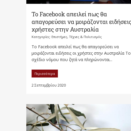
Το Facebook απειλεί πως θα
απαγορεύσει να μοιράζονται ειδήσεις
χρήστες στην Αυστραλία
Κατηγορίες:
Επιστήμες, Τέχνες & Πολιτισμός
Το Facebook απειλεί πως θα απαγορεύσει να
μοιράζονται ειδήσεις οι χρήστες στην Αυστραλία Το
σχέδιο νόμου που ζητά να πληρώνονται...
Περισσότερα
2 Σεπτεμβρίου 2020