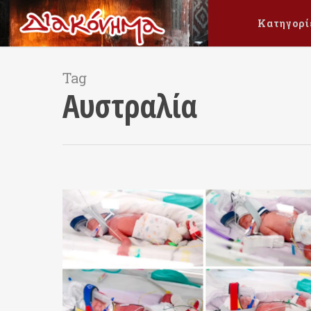
Κατηγορί
Tag
Αυστραλία