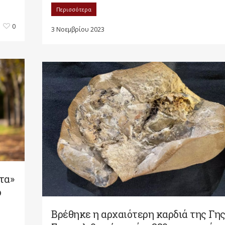
Περισσότερα
0
3 Νοεμβρίου 2023
τα»
ό
Βρέθηκε η αρχαιότερη καρδιά της Γης