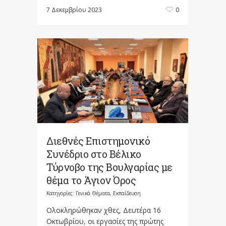
7 Δεκεμβρίου 2023
0
Διεθνές Επιστημονικό
Συνέδριο στο Βέλικο
Τύρνοβο της Βουλγαρίας με
θέμα το Άγιον Όρος
Κατηγορίες:
Γενικά Θέματα
,
Εκπαίδευση
Ολοκληρώθηκαν χθες, Δευτέρα 16
Οκτωβρίου, οι εργασίες της πρώτης