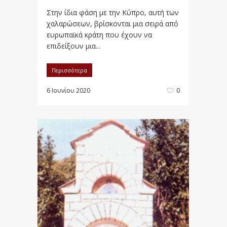
Στην ίδια φάση με την Κύπρο, αυτή των
χαλαρώσεων, βρίσκονται μια σειρά από
ευρωπαϊκά κράτη που έχουν να
επιδείξουν μια...
Περισσότερα
6 Ιουνίου 2020
0