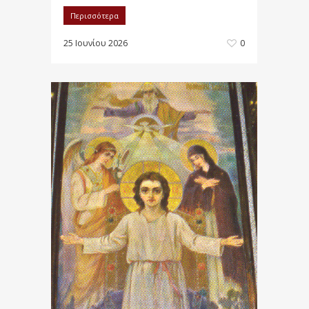
Περισσότερα
25 Ιουνίου 2026
0