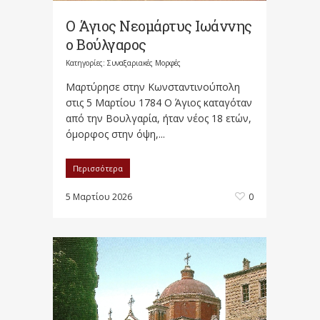
Ο Άγιος Νεομάρτυς Ιωάννης
ο Βούλγαρος
Κατηγορίες:
Συναξαριακές Μορφές
Μαρτύρησε στην Κωνσταντινούπολη
στις 5 Μαρτίου 1784 Ο Άγιος καταγόταν
από την Βουλγαρία, ήταν νέος 18 ετών,
όμορφος στην όψη,...
Περισσότερα
5 Μαρτίου 2026
0