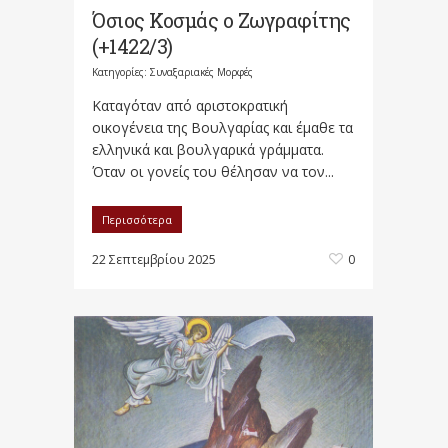
Όσιος Κοσμάς ο Ζωγραφίτης
(+1422/3)
Κατηγορίες:
Συναξαριακές Μορφές
Καταγόταν από αριστοκρατική
οικογένεια της Βουλγαρίας και έμαθε τα
ελληνικά και βουλγαρικά γράμματα.
Όταν οι γονείς του θέλησαν να τον...
Περισσότερα
22 Σεπτεμβρίου 2025
0