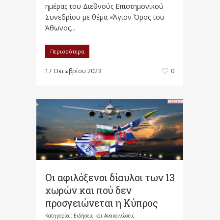
ημέρας του Διεθνούς Επιστημονικού
Συνεδρίου με θέμα «Άγιον Όρος του
Άθωνος...
Περισσότερα
17 Οκτωβρίου 2023
0
Οι αφιλόξενοι δίαυλοι των 13
χωρών και πού δεν
προσγειώνεται η Κύπρος
Κατηγορίες:
Ειδήσεις και Ανακοινώσεις