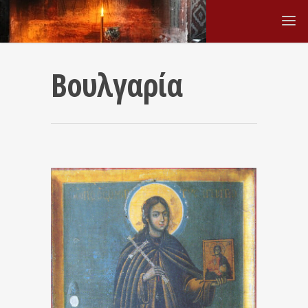
Βουλγαρία