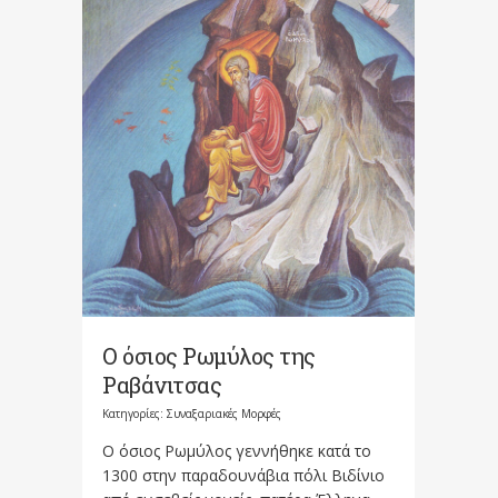
Ο όσιος Ρωμύλος της
Ραβάνιτσας
Κατηγορίες:
Συναξαριακές Μορφές
Ο όσιος Ρωμύλος γεννήθηκε κατά το
1300 στην παραδουνάβια πόλι Βιδίνιο