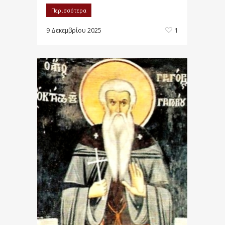
Περισσότερα
9 Δεκεμβρίου 2025
1