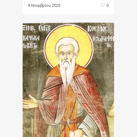
8 Νοεμβρίου 2025
0