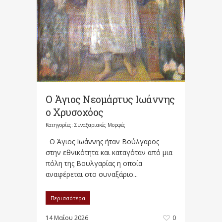
Ο Άγιος Νεομάρτυς Ιωάννης
ο Χρυσοχόος
Κατηγορίες:
Συναξαριακές Μορφές
Ο Άγιος Ιωάννης ήταν Βούλγαρος
στην εθνικότητα και καταγόταν από μια
πόλη της Βουλγαρίας η οποία
αναφέρεται στο συναξάριο...
Περισσότερα
14 Μαΐου 2026
0