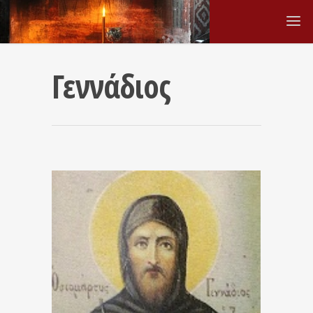
Γεννάδιος