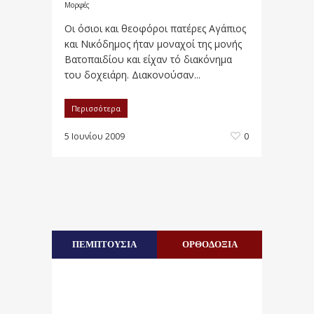
Μορφές
Οι όσιοι και θεοφόροι πατέρες Αγάπιος
και Νικόδημος ήταν μοναχοί της μονής
Βατοπαιδίου και είχαν τό διακόνημα
του δοχειάρη. Διακονούσαν...
Περισσότερα
5 Ιουνίου 2009
0
ΠΕΜΠΤΟΥΣΙΑ
ΟΡΘΟΔΟΞΙΑ