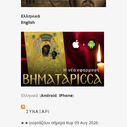
Ελληνικά
English
Ελληνικά: (
Android
,
iPhone
)
ΣΥΝΑΞΆΡΙ
►►γιορτάζουν σήμερα Κυρ 09 Αυγ 2026: