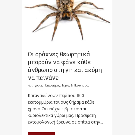
Οι αράχνες θεωρητικά
μπορούν να φάνε κάθε
άνθρωπο στη γη και ακόμη
να πεινάνε
Κατηγορίες:
Επιστήμες, Τέχνες & Πολιτισμός
Καταναλώνουν περίπου 800
εκατομμύρια τόνους θήραμα κάθε
χρόνο Οι αράχνες βρίσκονται
κυριολεκτικά γύρω μας. Πρόσφατη
εντομολογική έρευνα σε σπίτια στην...