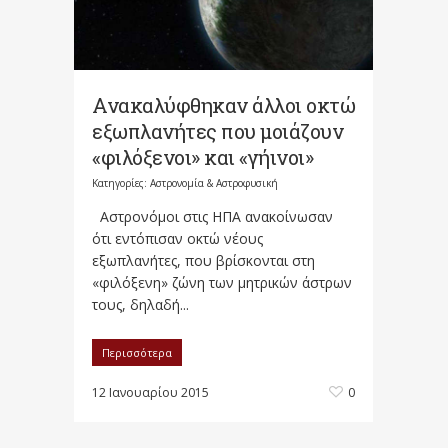
Ανακαλύφθηκαν άλλοι οκτώ
εξωπλανήτες που μοιάζουν
«φιλόξενοι» και «γήινοι»
Κατηγορίες:
Αστρονομία & Αστροφυσική
Αστρονόμοι στις ΗΠΑ ανακοίνωσαν
ότι εντόπισαν οκτώ νέους
εξωπλανήτες, που βρίσκονται στη
«φιλόξενη» ζώνη των μητρικών άστρων
τους, δηλαδή...
Περισσότερα
12 Ιανουαρίου 2015
0