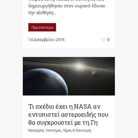
δημιουργήθηκαν στον ουρανό έδιναν
την αίσθηση...
Περισσότερα
14 Δεκεμβρίου 2016
0
Τι σχέδιο έχει η NASA αν
εντοπιστεί αστεροειδής που
θα συγκρουστεί με τη Γη
Κατηγορίες:
Επιστήμες, Τέχνες & Πολιτισμός