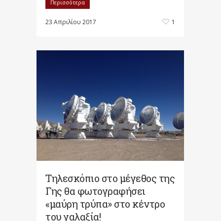
Περισσότερα
23 Απριλίου 2017
1
Τηλεσκόπιο στο μέγεθος της
Γης θα φωτογραφήσει
«μαύρη τρύπα» στο κέντρο
του γαλαξία!