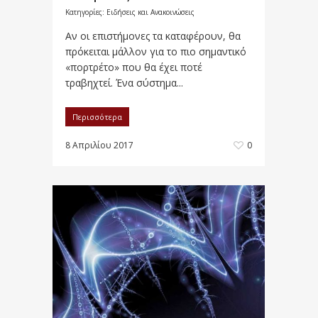
Κατηγορίες:
Ειδήσεις και Ανακοινώσεις
Αν οι επιστήμονες τα καταφέρουν, θα
πρόκειται μάλλον για το πιο σημαντικό
«πορτρέτο» που θα έχει ποτέ
τραβηχτεί. Ένα σύστημα...
Περισσότερα
8 Απριλίου 2017
0