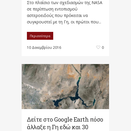
Στο πλαίσιο των σχεδιασμών της NASA
σε περίπτωση εντοπισμού
αστεροειδούς που πρόκειται να
συγκρουστεί με τη Γη, οι πρώτοι που...
Περισσότερα
10 Δεκεμβρίου 2016
0
Δείτε στο Google Earth πόσο
άλλαξε η Γη εδώ και 30