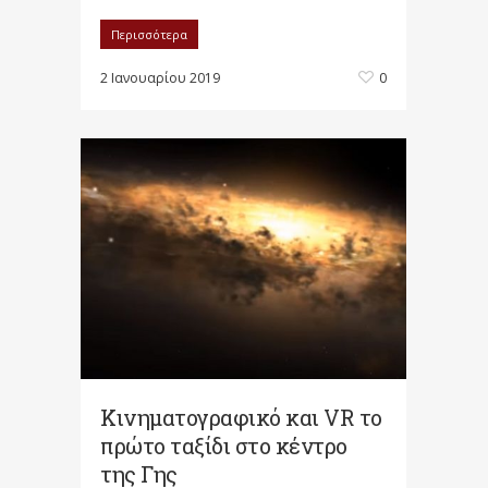
Περισσότερα
2 Ιανουαρίου 2019
0
Κινηματογραφικό και VR το
πρώτο ταξίδι στο κέντρο
της Γης