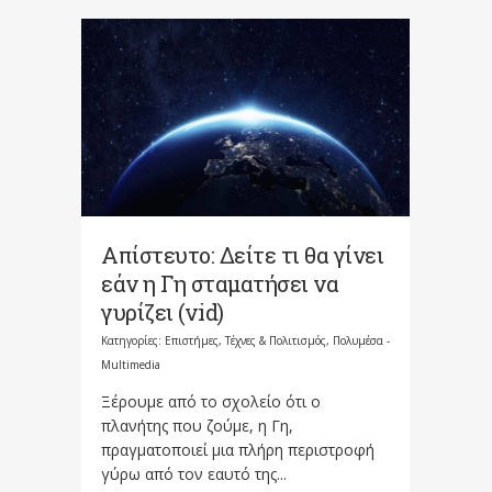
Απίστευτο: Δείτε τι θα γίνει
εάν η Γη σταματήσει να
γυρίζει (vid)
Κατηγορίες:
Επιστήμες, Τέχνες & Πολιτισμός
,
Πολυμέσα -
Multimedia
Ξέρουμε από το σχολείο ότι ο
πλανήτης που ζούμε, η Γη,
πραγματοποιεί μια πλήρη περιστροφή
γύρω από τον εαυτό της...