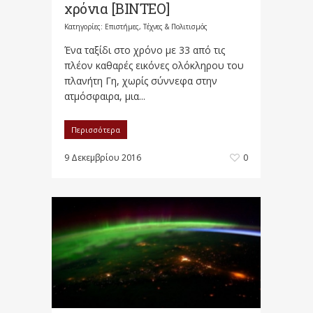
χρόνια [ΒΙΝΤΕΟ]
Κατηγορίες:
Επιστήμες, Τέχνες & Πολιτισμός
Ένα ταξίδι στο χρόνο με 33 από τις
πλέον καθαρές εικόνες ολόκληρου του
πλανήτη Γη, χωρίς σύννεφα στην
ατμόσφαιρα, μια...
Περισσότερα
9 Δεκεμβρίου 2016
0