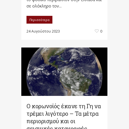
σε ολόκληρο τον...
Περισσότερα
24 Αυγούστου 2023
0
Ο κορωνοϊός έκανε τη Γη να
τρέμει λιγότερο – Τα μέτρα
περιορισμού και οι
σεισμικές καταγραφές