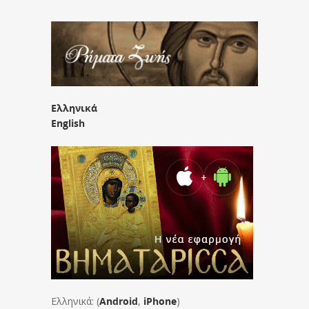
Ελληνικά
English
Ελληνικά: (
Android
,
iPhone
)