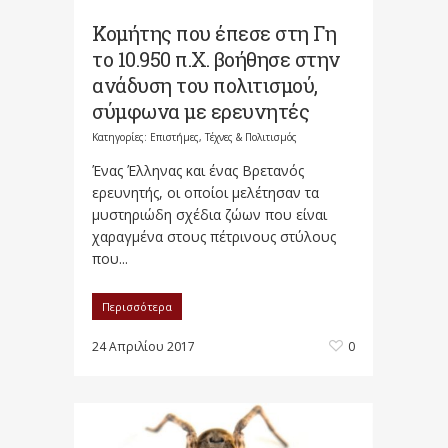
Κομήτης που έπεσε στη Γη
το 10.950 π.Χ. βοήθησε στην
ανάδυση του πολιτισμού,
σύμφωνα με ερευνητές
Κατηγορίες:
Επιστήμες, Τέχνες & Πολιτισμός
Ένας Έλληνας και ένας Βρετανός
ερευνητής, οι οποίοι μελέτησαν τα
μυστηριώδη σχέδια ζώων που είναι
χαραγμένα στους πέτρινους στύλους
που...
Περισσότερα
24 Απριλίου 2017
0