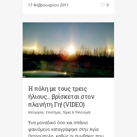
17 Φεβρουαρίου 2017
0
Η πόλη με τους τρεις
ήλιους… βρίσκεται στον
πλανήτη Γη! (VIDEO)
Κατηγορίες:
Επιστήμες, Τέχνες & Πολιτισμός
Ένα μοναδικό όσο και σπάνιο
φαινόμενο καταγράφηκε στην Αγία
Πετρούπολη, καθώς οι συνθήκες που