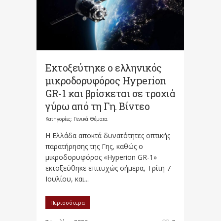
Εκτοξεύτηκε ο ελληνικός
μικροδορυφόρος Hyperion
GR-1 και βρίσκεται σε τροχιά
γύρω από τη Γη. Βίντεο
Κατηγορίες:
Γενικά Θέματα
Η Ελλάδα αποκτά δυνατότητες οπτικής
παρατήρησης της Γης, καθώς ο
μικροδορυφόρος «Hyperion GR-1»
εκτοξεύθηκε επιτυχώς σήμερα, Τρίτη 7
Ιουλίου, και...
Περισσότερα