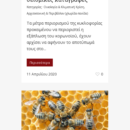
Κατηγορίες:
Οικολογία & Κλιματική Κρίση,
Αρχιτεκτονική & Περιβάλλον (χλωρίδα-πανίδα)
Τα μέτρα περιορισμού της κυκλοφορίας
προκειμένου να περιοριστεί η
εξάπλωση του κορωνοϊού, έχουν
αρχίσει να αφήνουν το αποτύπωμά
τους στο...
Περισσότερα
11 Απριλίου 2020
0