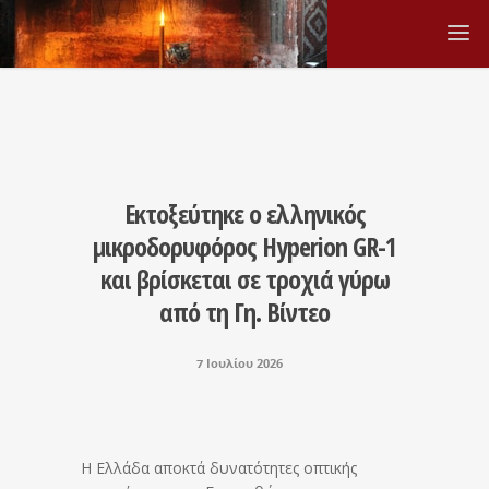
Εκτοξεύτηκε ο ελληνικός
μικροδορυφόρος Hyperion GR-1
και βρίσκεται σε τροχιά γύρω
από τη Γη. Βίντεο
7 Ιουλίου 2026
Η Ελλάδα αποκτά δυνατότητες οπτικής