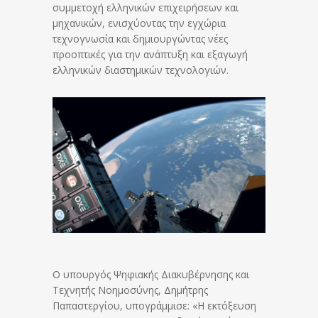
συμμετοχή ελληνικών επιχειρήσεων και
μηχανικών, ενισχύοντας την εγχώρια
τεχνογνωσία και δημιουργώντας νέες
προοπτικές για την ανάπτυξη και εξαγωγή
ελληνικών διαστημικών τεχνολογιών.
Ο υπουργός Ψηφιακής Διακυβέρνησης και
Τεχνητής Νοημοσύνης, Δημήτρης
Παπαστεργίου, υπογράμμισε: «Η εκτόξευση