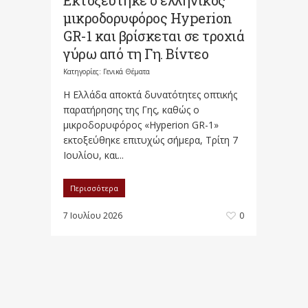
Εκτοξεύτηκε ο ελληνικός
μικροδορυφόρος Hyperion
GR-1 και βρίσκεται σε τροχιά
γύρω από τη Γη. Βίντεο
Κατηγορίες:
Γενικά Θέματα
Η Ελλάδα αποκτά δυνατότητες οπτικής
παρατήρησης της Γης, καθώς ο
μικροδορυφόρος «Hyperion GR-1»
εκτοξεύθηκε επιτυχώς σήμερα, Τρίτη 7
Ιουλίου, και...
Περισσότερα
7 Ιουλίου 2026
0