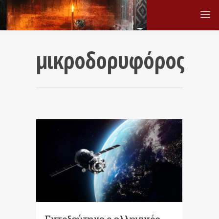
μικροδορυφόρος