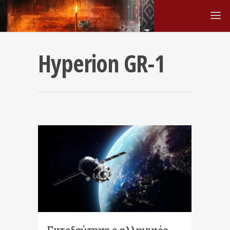
Hyperion GR-1