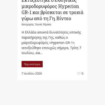
Εκτοξεύτηκε ο ελληνικός
μικροδορυφόρος Hyperion
GR-1 και βρίσκεται σε τροχιά
γύρω από τη Γη. Βίντεο
Κατηγορίες:
Γενικά Θέματα
Η Ελλάδα αποκτά δυνατότητες οπτικής
παρατήρησης της Γης, καθώς ο
μικροδορυφόρος «Hyperion GR-1»
εκτοξεύθηκε επιτυχώς σήμερα, Τρίτη 7
Ιουλίου, και...
Περισσότερα
7 Ιουλίου 2026
0