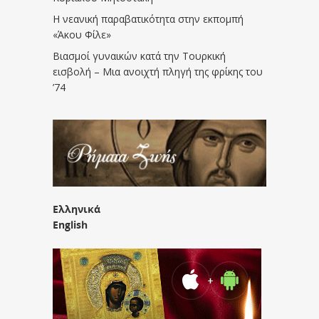
Η νεανική παραβατικότητα στην εκπομπή
«Άκου Φίλε»
Βιασμοί γυναικών κατά την Τουρκική
εισβολή – Μια ανοιχτή πληγή της φρίκης του
’74
Ελληνικά
English