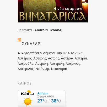
Ελληνικά: (
Android
,
iPhone
)
ΣΥΝΑΞΆΡΙ
►►γιορτάζουν σήμερα Παρ 07 Αυγ 2026:
Αστέριος, Αστέρης, Αστρης, Αστέρω, Αστερία,
Αστρούλα, Αστρινή, Αστερινή, Αστρινός,
Αστερινός, Νικάνωρ, Νικάνορας
ΚΑΙΡΟΣ