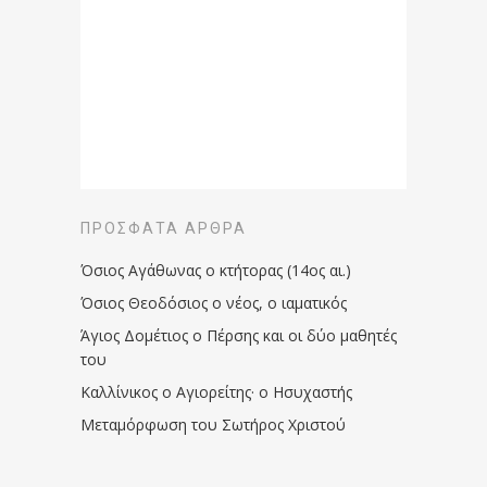
ΠΡΌΣΦΑΤΑ ΆΡΘΡΑ
Όσιος Αγάθωνας ο κτήτορας (14ος αι.)
Όσιος Θεοδόσιος ο νέος, ο ιαματικός
Άγιος Δομέτιος ο Πέρσης και οι δύο μαθητές
του
Καλλίνικος ο Αγιορείτης · ο Ησυχαστής
Μεταμόρφωση του Σωτήρος Χριστού