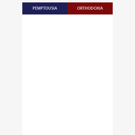
PEMPTOUSIA
ORTHODOXIA