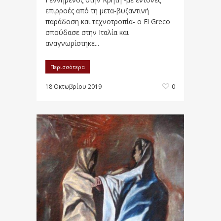
επιρροές από τη μετα-βυζαντινή
παράδοση και τεχνοτροπία- ο El Greco
σπούδασε στην Ιταλία και
αναγνωρίστηκε...
Περισσότερα
18 Οκτωβρίου 2019
0