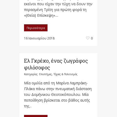
εκείνοι που είχαν την τύχη να δουν την
περασμένη Τρίτη για πρώτη φορά τη
«(Θεία) Επίσκεψη»....
Περισσότερα
16 Ιανουαρίου 2018
0
Ελ Γκρέκο, ένας ζωγράφος
φιλόσοφος
Κατηγορίες:
Επιστήμες, Τέχνες & Πολιτισμός
Μία ομιλία από τη Μαρίνα Λαμπράκη-
Πλάκα πάνω στην πνευματική διάσταση
του Δομήνικου Θεοτοκόπουλου. Μία
πεποίθηση βρίσκεται στο βάθος αυτής
της...