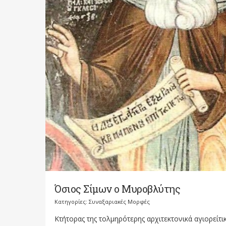
Όσιος Σίμων ο Μυροβλύτης
Κατηγορίες:
Συναξαριακές Μορφές
Κτήτορας της τολμηρότερης αρχιτεκτονικά αγιορείτι