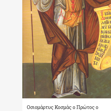
Οσιομάρτυς Κοσμάς ο Πρώτος ο