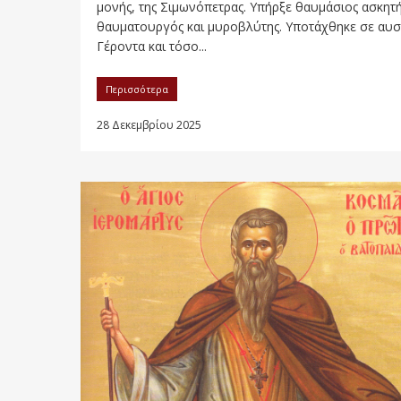
μονής, της Σιμωνόπετρας. Υπήρξε θαυμάσιος ασκητή
θαυματουργός και μυροβλύτης. Υποτάχθηκε σε αυ
Γέροντα και τόσο...
Περισσότερα
28 Δεκεμβρίου 2025