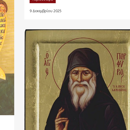
9 Δεκεμβρίου 2025