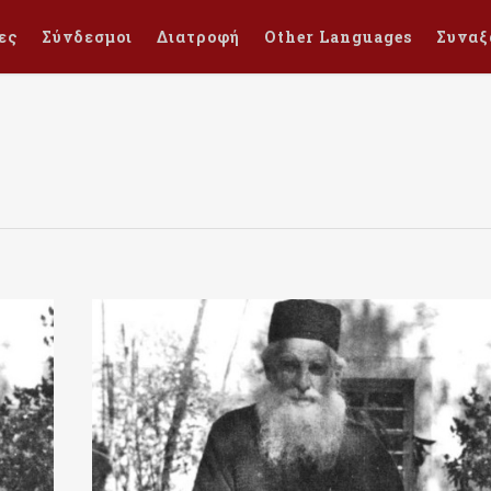
ες
Σύνδεσμοι
Διατροφή
Other Languages
Συναξ