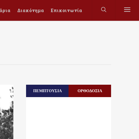
άρια
Διακόνημα
Επικοινωνία
ΠΕΜΠΤΟΥΣΙΑ
ΟΡΘΟΔΟΞΙΑ