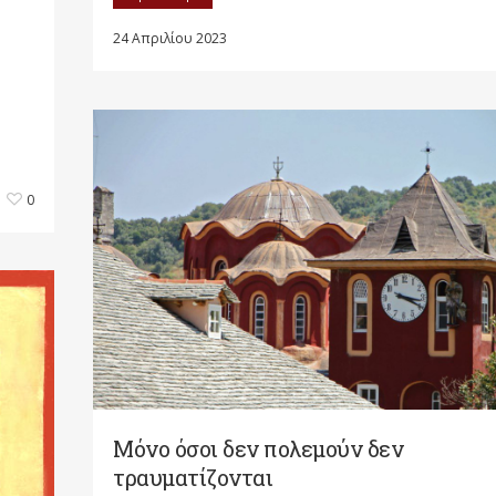
24 Απριλίου 2023
0
Μόνο όσοι δεν πολεμούν δεν
τραυματίζονται