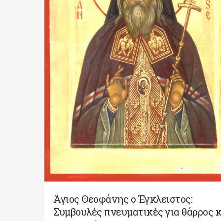
Άγιος Θεοφάνης ο Έγκλειστος:
Συμβουλές πνευματικές για θάρρος κ