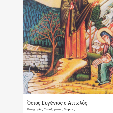
Όσιος Ευγένιος ο Αιτωλός
Κατηγορίες:
Συναξαριακές Μορφές