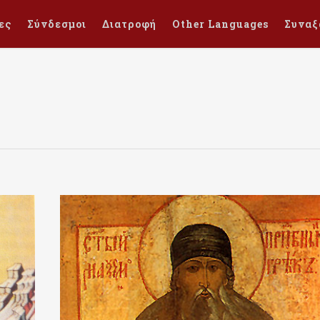
ες
Σύνδεσμοι
Διατροφή
Other Languages
Συναξ