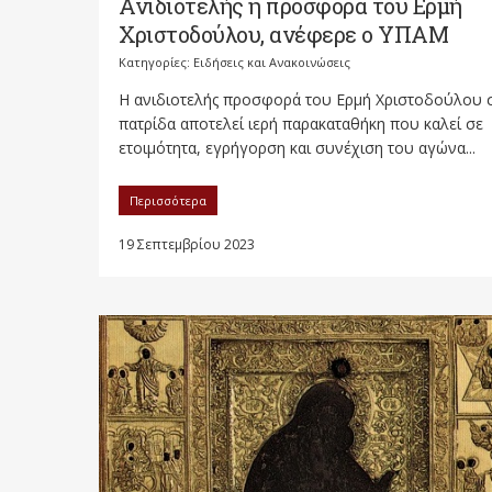
Ανιδιοτελής η προσφορά του Ερμή
Χριστοδούλου, ανέφερε ο ΥΠΑΜ
Κατηγορίες:
Ειδήσεις και Ανακοινώσεις
Η ανιδιοτελής προσφορά του Ερμή Χριστοδούλου 
πατρίδα αποτελεί ιερή παρακαταθήκη που καλεί σε
ετοιμότητα, εγρήγορση και συνέχιση του αγώνα...
Περισσότερα
19 Σεπτεμβρίου 2023