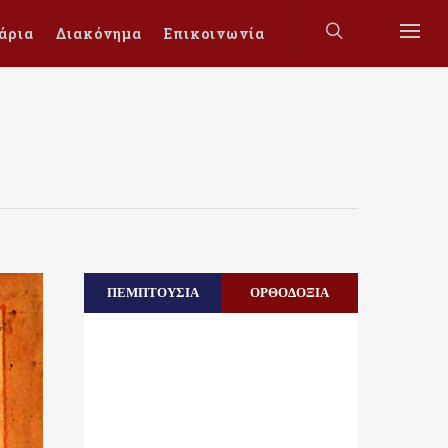
άρια
Διακόνημα
Επικοινωνία
ΠΕΜΠΤΟΥΣΙΑ
ΟΡΘΟΔΟΞΙΑ