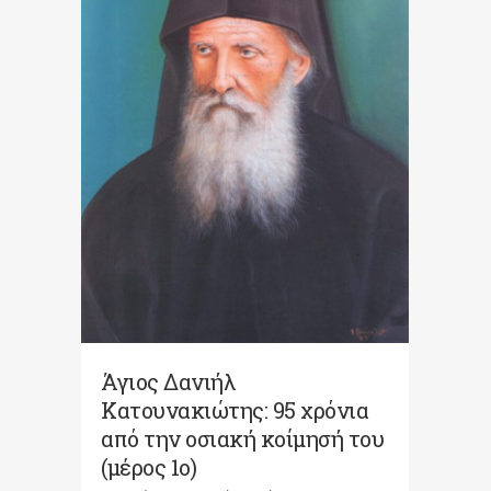
Άγιος Δανιήλ
Κατουνακιώτης: 95 χρόνια
από την οσιακή κοίμησή του
(μέρος 1ο)