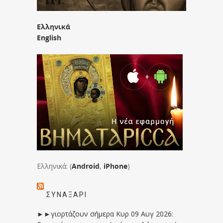
Ελληνικά
English
Ελληνικά: (
Android
,
iPhone
)
ΣΥΝΑΞΆΡΙ
►►γιορτάζουν σήμερα Κυρ 09 Αυγ 2026: