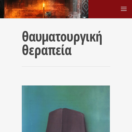
θαυματουργική
θεραπεία