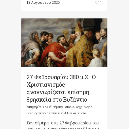
13 Αυγούστου 2025
1
27 Φεβρουαρίου 380 μ.Χ.: Ο
Χριστιανισμός
αναγνωρίζεται επίσημη
θρησκεία στο Βυζάντιο
Κατηγορίες:
Γενικά Θέματα
,
Ιστορία, Αρχαιολογία,
Παλαιογραφία, Στρατιωτικά & Εθνικά θέματα
Σαν σήμερα, στις 27 Φεβρουαρίου του