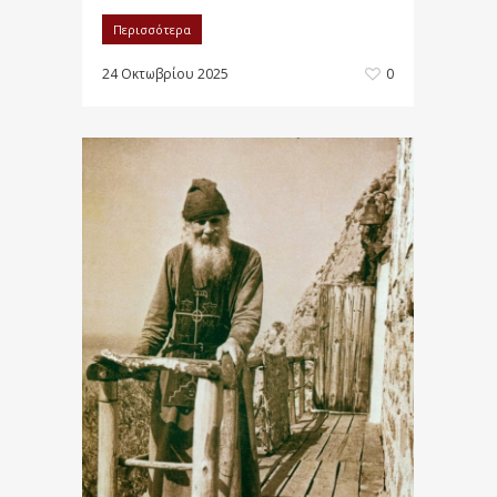
Περισσότερα
24 Οκτωβρίου 2025
0