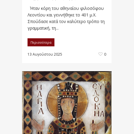
Ήταν κόρη του αθηναίου φιλοσόφου
Λεοντίου και γεννήθηκε το 401 μ.Χ.
Σπούδασε κατά τον καλύτερο τρόπο τη
γραμματική, τη...
Περισσότερα
13 Αυγούστου 2025
0