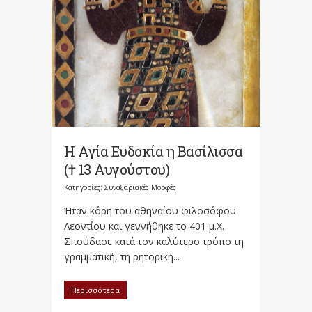
Η Αγία Ευδοκία η Βασίλισσα
(† 13 Αυγούστου)
Κατηγορίες:
Συναξαριακές Μορφές
Ήταν κόρη του αθηναίου φιλοσόφου
Λεοντίου και γεννήθηκε το 401 μ.Χ.
Σπούδασε κατά τον καλύτερο τρόπο τη
γραμματική, τη ρητορική...
Περισσότερα