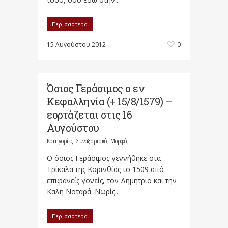
Περισσότερα
15 Αυγούστου 2012
0
Όσιος Γεράσιμος ο εν
Κεφαλληνία (+ 15/8/1579) –
εορτάζεται στις 16
Αυγούστου
Κατηγορίες:
Συναξαριακές Μορφές
Ο όσιος Γεράσιμος γεννήθηκε στα
Τρίκαλα της Κορινθίας το 1509 από
επιφανείς γονείς, τον Δημήτριο και την
Καλή Νοταρά. Νωρίς...
Περισσότερα