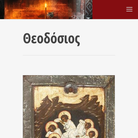
Θεοδόσιος