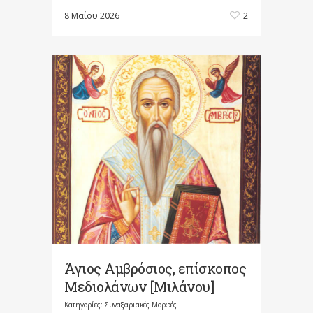
8 Μαΐου 2026
2
Άγιος Αμβρόσιος, επίσκοπος
Μεδιολάνων [Μιλάνου]
Κατηγορίες:
Συναξαριακές Μορφές