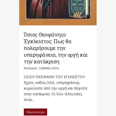
Όσιος Θεοφάνηςο
Έγκλειστος: Πως θα
πολεμήσουμε την
υπερηφάνεια, την οργή και
την κατάκριση
Κατηγορίες:
Ορθόδοξη πίστη
ΟΣΙΟΥ ΘΕΟΦΑΝΗ ΤΟΥ ΕΓΚΛΕΙΣΤΟΥ
Έχετε, καθώς λέτε, υπερηφάνεια,
κυριεύεστε από την οργή και πέφτετε
στην κατάκριση. Οι δύο τελευταίες
είναι...
Περισσότερα