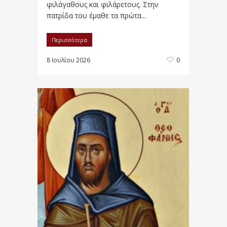
φιλάγαθους και φιλάρετους. Στην
πατρίδα του έμαθε τα πρώτα...
Περισσότερα
8 Ιουλίου 2026
0