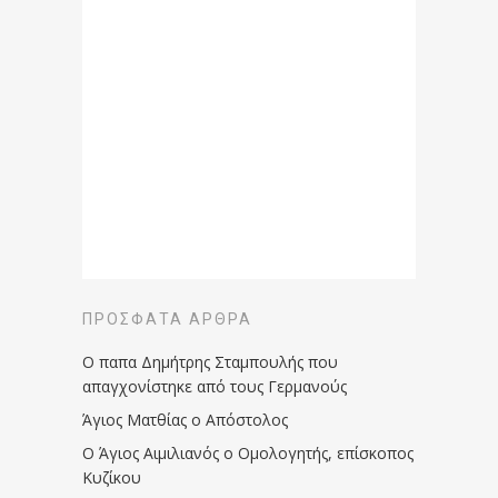
ΠΡΌΣΦΑΤΑ ΆΡΘΡΑ
Ο παπα Δημήτρης Σταμπουλής που
απαγχονίστηκε από τους Γερμανούς
Άγιος Ματθίας ο Απόστολος
Ο Άγιος Αιμιλιανός ο Ομολογητής, επίσκοπος
Κυζίκου