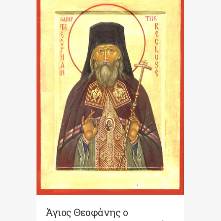
Άγιος Θεοφάνης ο