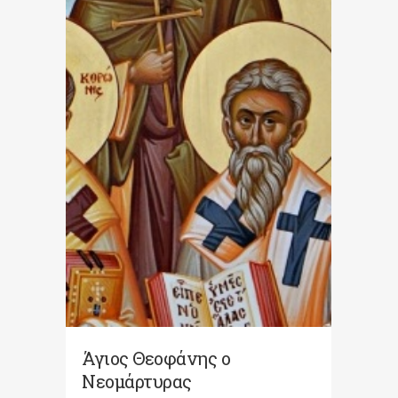
Άγιος Θεοφάνης ο
Νεομάρτυρας