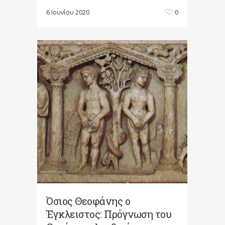
6 Ιουνίου 2020
0
Όσιος Θεοφάνης ο
Έγκλειστος: Πρόγνωση του