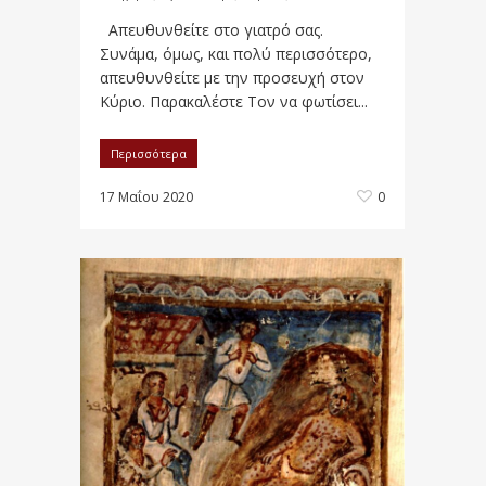
Απευθυνθείτε στο γιατρό σας.
Συνάμα, όμως, και πολύ περισσότερο,
απευθυνθείτε με την προσευχή στον
Κύριο. Παρακαλέστε Τον να φωτίσει...
Περισσότερα
17 Μαΐου 2020
0