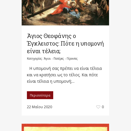
Άγιος Θεοφάνης ο
Έγκλειστος: Πότε η υπομονή
είναι τέλεια;
Κατηγορίες:
Άγιοι - Πατέρες - Γέροντες
H υπομονή σας πρέπει να είναι τέλεια
και να κρατήσει ως το τέλος. Και πότε
είναι τέλεια η υπομονή;...
Περισσότερα
22 Μαΐου 2020
0