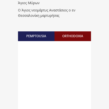
Άγιος Μύρων
Ο Άγιος νεομάρτυς Αναστάσιος ο εν
Θεσσαλονίκη μαρτυρήσας
PEMPTOUSIA
ORTHODOXIA