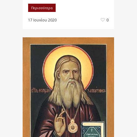
Περισσότερα
17 Ιουνίου 2020
0