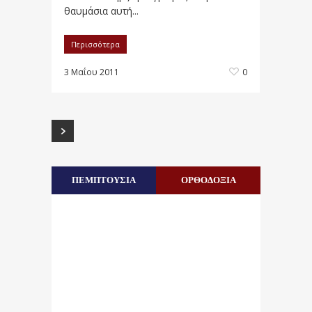
θαυμάσια αυτή...
Περισσότερα
3 Μαΐου 2011
0
ΠΕΜΠΤΟΥΣΙΑ
ΟΡΘΟΔΟΞΙΑ