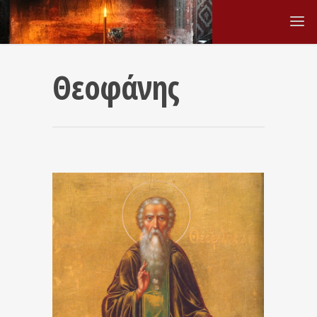
Θεοφάνης