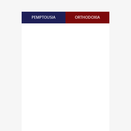
PEMPTOUSIA
ORTHODOXIA