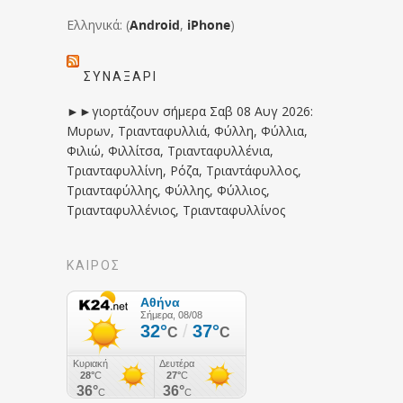
Ελληνικά: (
Android
,
iPhone
)
ΣΥΝΑΞΆΡΙ
►►γιορτάζουν σήμερα Σαβ 08 Αυγ 2026:
Μυρων, Τριανταφυλλιά, Φύλλη, Φύλλια,
Φιλιώ, Φιλλίτσα, Τριανταφυλλένια,
Τριανταφυλλίνη, Ρόζα, Τριαντάφυλλος,
Τριανταφύλλης, Φύλλης, Φύλλιος,
Τριανταφυλλένιος, Τριανταφυλλίνος
ΚΑΙΡΟΣ