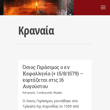
Κραναία
Όσιος Γεράσιμος ο εν
Κεφαλληνία (+ 15/8/1579) –
εορτάζεται στις 16
Αυγούστου
Κατηγορίες:
Συναξαριακές Μορφές
Ο όσιος Γεράσιμος γεννήθηκε στα
Τρίκαλα της Κορινθίας το 1509 από