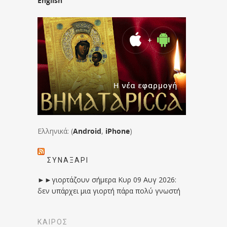
English
Ελληνικά: (
Android
,
iPhone
)
ΣΥΝΑΞΆΡΙ
►►γιορτάζουν σήμερα Κυρ 09 Αυγ 2026:
δεν υπάρχει μια γιορτή πάρα πολύ γνωστή
ΚΑΙΡΟΣ