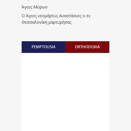
Άγιος Μύρων
Ο Άγιος νεομάρτυς Αναστάσιος ο εν
Θεσσαλονίκη μαρτυρήσας
PEMPTOUSIA
ORTHODOXIA