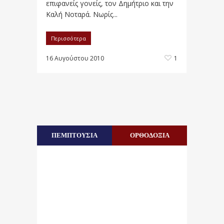
επιφανείς γονείς, τον Δημήτριο και την
Καλή Νοταρά. Νωρίς...
Περισσότερα
16 Αυγούστου 2010
1
ΠΕΜΠΤΟΥΣΙΑ
ΟΡΘΟΔΟΞΙΑ