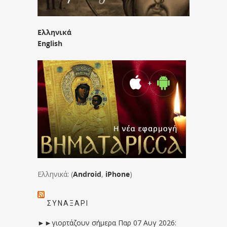
Ελληνικά
English
Ελληνικά: (
Android
,
iPhone
)
ΣΥΝΑΞΆΡΙ
►►γιορτάζουν σήμερα Παρ 07 Αυγ 2026: