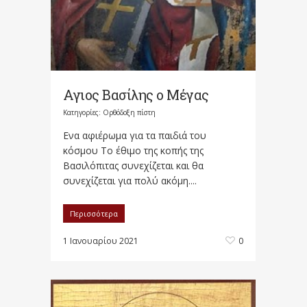
Αγιος Βασίλης ο Μέγας
Κατηγορίες:
Ορθόδοξη πίστη
Ενα αφιέρωμα για τα παιδιά του
κόσμου Το έθιμο της κοπής της
Βασιλόπιτας συνεχίζεται και θα
συνεχίζεται για πολύ ακόμη....
Περισσότερα
1 Ιανουαρίου 2021
0