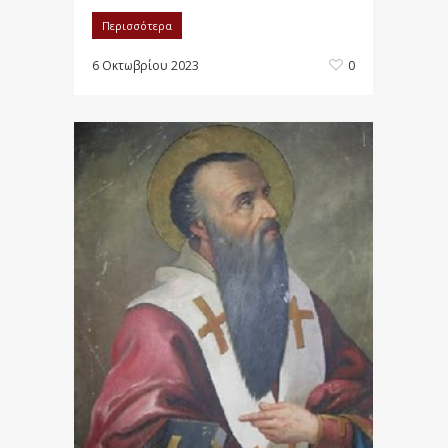
Περισσότερα
6 Οκτωβρίου 2023
0