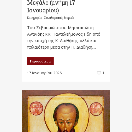
Μεγάλο (μνήμη 17
Ιανουαρίου)
Κατηγορίες:
Συναξαριακές Μορφές
Του Σεβασμιώτατου Μητροπολίτη
Αντινόης κ.κ. Παντελεήμονος Ηδη από
την εποχή της Κ. Διαθήκης, αλλά και
παλαιότερα μέσα στην Π. Διαθήκη,...
Περισσότερα
17 Ιανουαρίου 2026
1