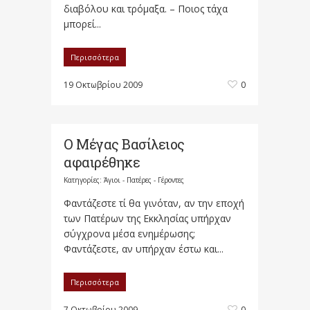
διαβόλου και τρόμαξα. – Ποιος τάχα
μπορεί...
Περισσότερα
19 Οκτωβρίου 2009
0
Ο Μέγας Βασίλειος
αφαιρέθηκε
Κατηγορίες:
Άγιοι - Πατέρες - Γέροντες
Φαντάζεστε τί θα γινόταν, αν την εποχή
των Πατέρων της Εκκλησίας υπήρχαν
σύγχρονα μέσα ενημέρωσης;
Φαντάζεστε, αν υπήρχαν έστω και...
Περισσότερα
7 Οκτωβρίου 2009
0