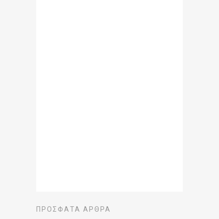
ΠΡΌΣΦΑΤΑ ΆΡΘΡΑ