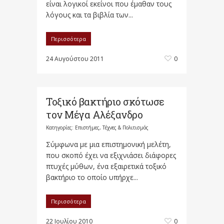
είναι λογικοί εκείνοι που έμαθαν τους
λόγους και τα βιβλία των...
Περισσότερα
24 Αυγούστου 2011
0
Τοξικό βακτήριο σκότωσε
τον Μέγα Αλέξανδρο
Κατηγορίες:
Επιστήμες, Τέχνες & Πολιτισμός
Σύμφωνα με μια επιστημονική μελέτη,
που σκοπό έχει να εξιχνιάσει διάφορες
πτυχές μύθων, ένα εξαιρετικά τοξικό
βακτήριο το οποίο υπήρχε...
Περισσότερα
22 Ιουλίου 2010
0