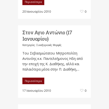
Περισσότερα
20 Ιανουαρίου 2010
0
Στον Αγιο Αντώνιο (17
Ιανουαρίου)
Κατηγορίες:
Συναξαριακές Μορφές
Του Σεβασμιώτατου Μητροπολίτη
Αντινόης κ.κ. Παντελεήμονος Ηδη από
την εποχή της Κ. Διαθήκης, αλλά και
παλαιότερα μέσα στην Π. Διαθήκη,...
Περισσότερα
17 Ιανουαρίου 2010
0