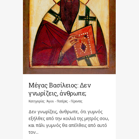
Μέγας Βασίλειος: Δεν
γνωρίζεις, άνθρωπε;
Κατηγορίες:
Άγιοι - Πατέρες - Γέροντες
Δεν γνωρίζεις, άνθρωπε, ότι γυμνός
εξήλθες από την κοιλιά της μητρός σου,
και πάλι γυμνός θα απέλθεις από αυτό
τον...