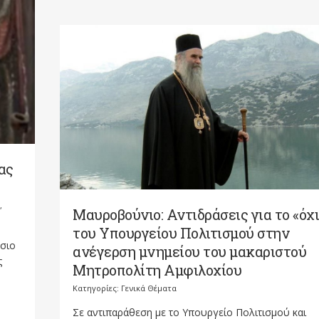
ας
,
Μαυροβούνιο: Αντιδράσεις για το «όχι
του Υπουργείου Πολιτισμού στην
όσιο
ανέγερση μνημείου του μακαριστού
ς
Μητροπολίτη Αμφιλοχίου
Κατηγορίες:
Γενικά Θέματα
Σε αντιπαράθεση με το Υπουργείο Πολιτισμού και