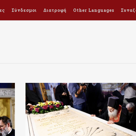
ες
Σύνδεσμοι
Διατροφή
Other Languages
Συναξ