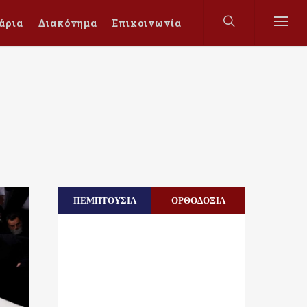
άρια
Διακόνημα
Επικοινωνία
ΠΕΜΠΤΟΥΣΙΑ
ΟΡΘΟΔΟΞΙΑ