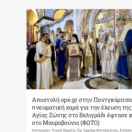
Αποστολή ope.gr στην Ποντγκόριτσα
πνευματική χαρά για την έλευση της
Αγίας Ζώνης στο Βελιγράδι έφτασε κ
στο Μαυροβούνιο (ΦΩΤΟ)
Κατηγορίες:
Γενικά Θέματα
,
Γέρ. Εφραίμ Βατοπαιδινός
,
Ειδήσει