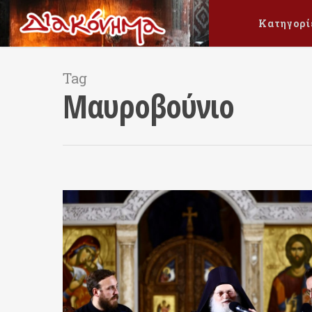
Κατηγορί
Tag
Μαυροβούνιο