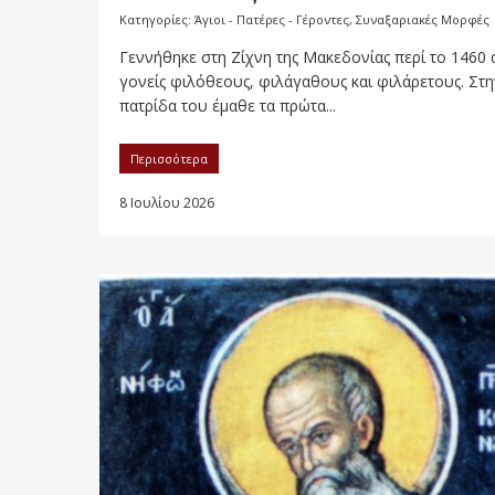
Κατηγορίες:
Άγιοι - Πατέρες - Γέροντες
,
Συναξαριακές Μορφές
Γεννήθηκε στη Ζίχνη της Μακεδονίας περί το 1460
γονείς φιλόθεους, φιλάγαθους και φιλάρετους. Στη
πατρίδα του έμαθε τα πρώτα...
Περισσότερα
8 Ιουλίου 2026