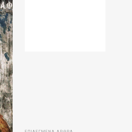
ΕΠΙΛΕΓΜΈΝΑ ΆΡΘΡΑ