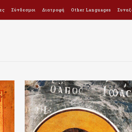
ες
Σύνδεσμοι
Διατροφή
Other Languages
Συναξ