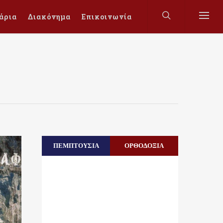
άρια
Διακόνημα
Επικοινωνία
ΠΕΜΠΤΟΥΣΙΑ
ΟΡΘΟΔΟΞΙΑ