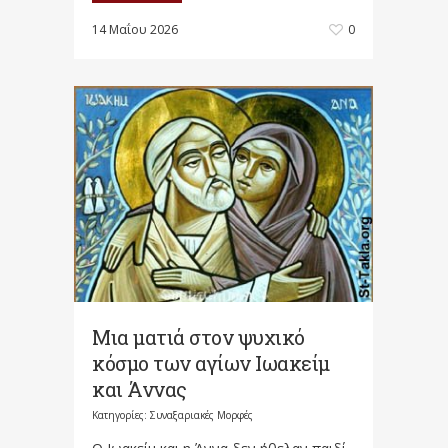
14 Μαΐου 2026
0
Μια ματιά στον ψυχικό
κόσμο των αγίων Ιωακείμ
και Άννας
Κατηγορίες:
Συναξαριακές Μορφές