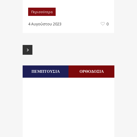
Περισσότερα
4 Αυγούστου 2023
0
ΠΕΜΠΤΟΥΣΙΑ
ΟΡΘΟΔΟΞΙΑ