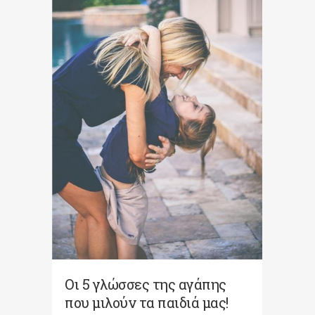
Οι 5 γλώσσες της αγάπης
που μιλούν τα παιδιά μας!