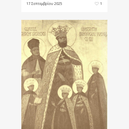
17 Σεπτεμβρίου 2025
1