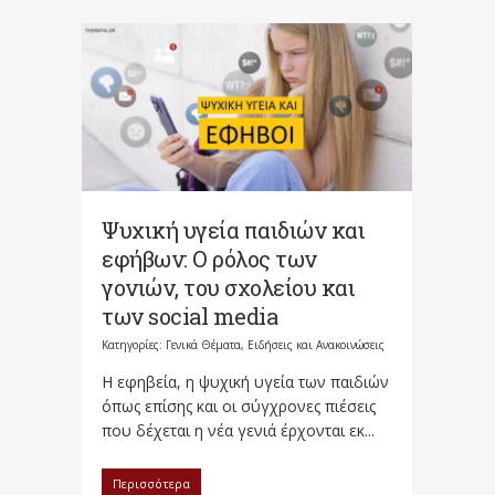
Ψυχική υγεία παιδιών και
εφήβων: Ο ρόλος των
γονιών, του σχολείου και
των social media
Κατηγορίες:
Γενικά Θέματα
,
Ειδήσεις και Ανακοινώσεις
Η εφηβεία, η ψυχική υγεία των παιδιών
όπως επίσης και οι σύγχρονες πιέσεις
που δέχεται η νέα γενιά έρχονται εκ...
Περισσότερα