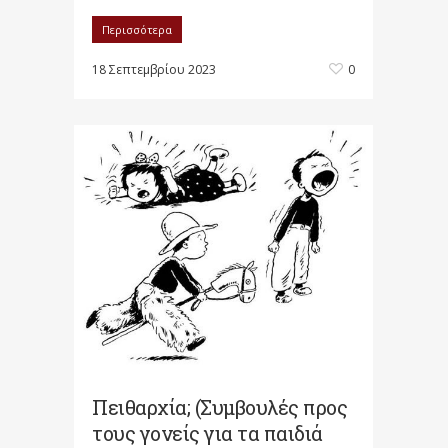
Περισσότερα
18 Σεπτεμβρίου 2023
0
Πειθαρχία; (Συμβουλές προς
τους γονείς για τα παιδιά