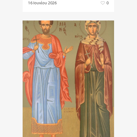
16 Ιουνίου 2026
0