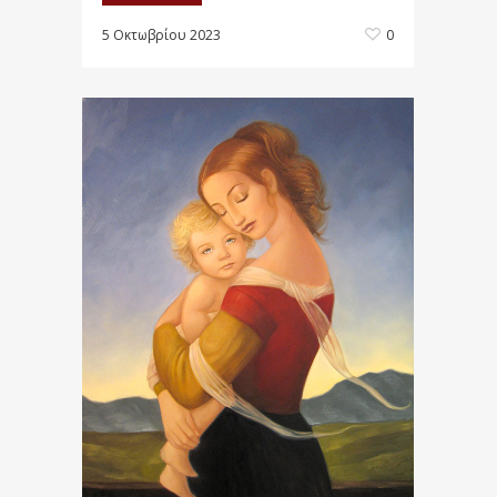
5 Οκτωβρίου 2023
0