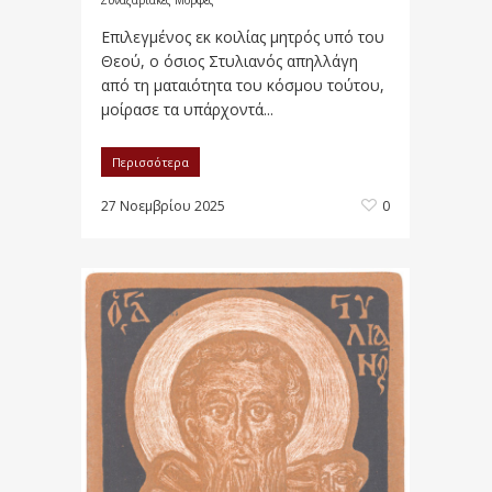
Συναξαριακές Μορφές
Επιλεγμένος εκ κοιλίας μητρός υπό του
Θεού, ο όσιος Στυλιανός απηλλάγη
από τη ματαιότητα του κόσμου τούτου,
μοίρασε τα υπάρχοντά...
Περισσότερα
27 Νοεμβρίου 2025
0