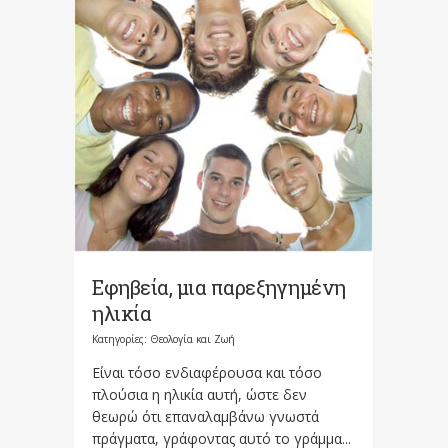
Εφηβεία, μια παρεξηγημένη
ηλικία
Κατηγορίες:
Θεολογία και Ζωή
Είναι τόσο ενδιαφέρουσα και τόσο
πλούσια η ηλικία αυτή, ώστε δεν
θεωρώ ότι επαναλαμβάνω γνωστά
πράγματα, γράφοντας αυτό το γράμμα...