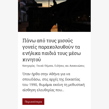
Πάνω από τους μισούς
γονείς παρακολουθούν τα
ενήλικα παιδιά τους μέσω
κινητού
Κατηγορίες:
Γενικά Θέματα
,
Ειδήσεις και Ανακοινώσεις
Όταν ήρθα στην Αθήνα για να
σπουδάσω, στις αρχές της δεκαετίας
του 1990, θυμάμαι εκείνη τη μεθυστική
αίσθηση ελευθερίας που...
Περισσότερα