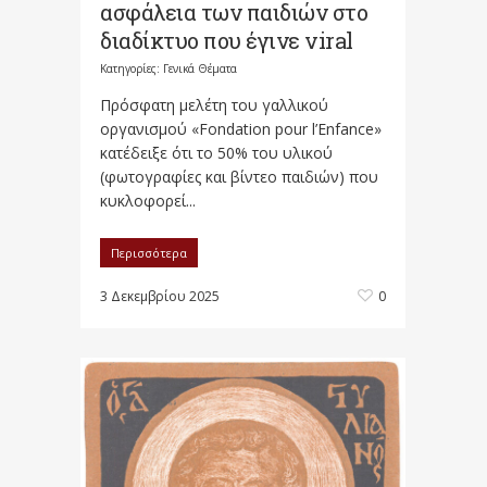
ασφάλεια των παιδιών στο
διαδίκτυο που έγινε viral
Κατηγορίες:
Γενικά Θέματα
Πρόσφατη μελέτη του γαλλικού
οργανισμού «Fondation pour l’Enfance»
κατέδειξε ότι το 50% του υλικού
(φωτογραφίες και βίντεο παιδιών) που
κυκλοφορεί...
Περισσότερα
3 Δεκεμβρίου 2025
0