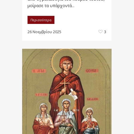
μοίρασε τα υπάρχοντά...
Περισσότερα
26 Νοεμβρίου 2025
3