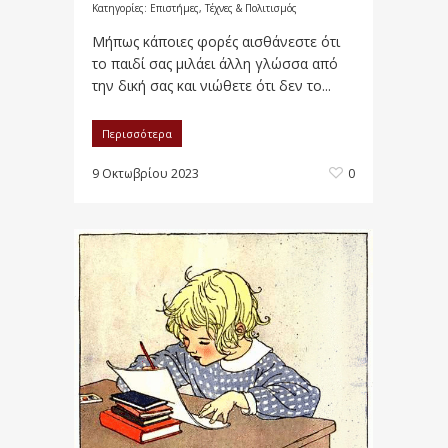
Κατηγορίες:
Επιστήμες, Τέχνες & Πολιτισμός
Μήπως κάποιες φορές αισθάνεστε ότι
το παιδί σας μιλάει άλλη γλώσσα από
την δική σας και νιώθετε ότι δεν το...
Περισσότερα
9 Οκτωβρίου 2023
0