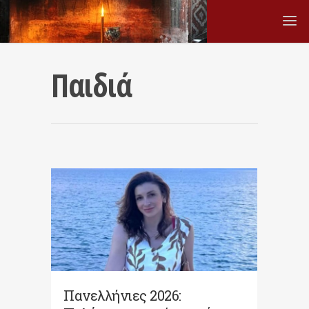
Παιδιά
Πανελλήνιες 2026: