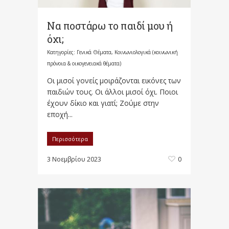
Να ποστάρω το παιδί μου ή
όχι;
Κατηγορίες:
Γενικά Θέματα
,
Κοινωνιολογικά (κοινωνική
πρόνοια & οικογενειακά θέματα)
Οι μισοί γονείς μοιράζονται εικόνες των
παιδιών τους. Οι άλλοι μισοί όχι. Ποιοι
έχουν δίκιο και γιατί; Ζούμε στην
εποχή...
Περισσότερα
3 Νοεμβρίου 2023
0