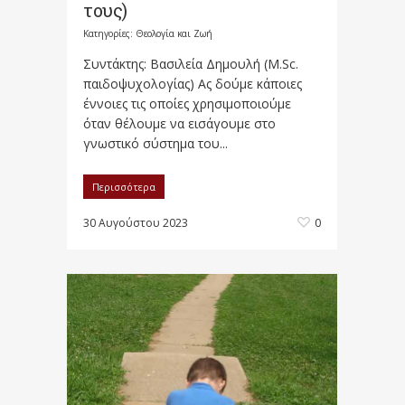
τους)
Κατηγορίες:
Θεολογία και Ζωή
Συντάκτης: Βασιλεία Δημουλή (M.Sc.
παιδοψυχολογίας) Ας δούμε κάποιες
έννοιες τις οποίες χρησιμοποιούμε
όταν θέλουμε να εισάγουμε στο
γνωστικό σύστημα του...
Περισσότερα
30 Αυγούστου 2023
0