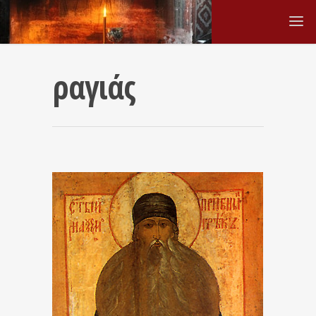
ραγιάς