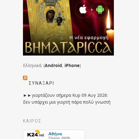
Ελληνικά: (
Android
,
iPhone
)
ΣΥΝΑΞΆΡΙ
►►γιορτάζουν σήμερα Κυρ 09 Αυγ 2026:
δεν υπάρχει μια γιορτή πάρα πολύ γνωστή
ΚΑΙΡΟΣ