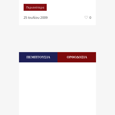
Περισσότερα
25 Ιουλίου 2009
0
ΠΕΜΠΤΟΥΣΙΑ
ΟΡΘΟΔΟΞΙΑ