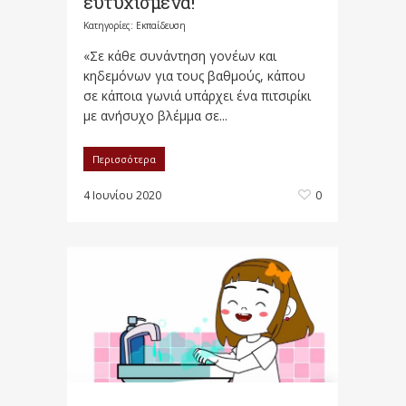
ευτυχισμένα!
Κατηγορίες:
Εκπαίδευση
«Σε κάθε συνάντηση γονέων και
κηδεμόνων για τους βαθμούς, κάπου
σε κάποια γωνιά υπάρχει ένα πιτσιρίκι
με ανήσυχο βλέμμα σε...
Περισσότερα
4 Ιουνίου 2020
0