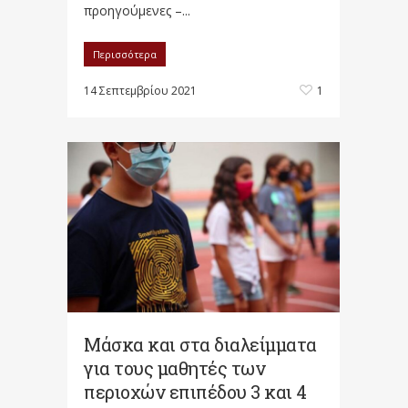
προηγούμενες –...
Περισσότερα
14 Σεπτεμβρίου 2021
1
Μάσκα και στα διαλείμματα
για τους μαθητές των
περιοχών επιπέδου 3 και 4