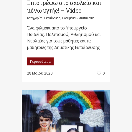
Επιστρέφω στο σχολείο και
μένω υγιής! – Video
Κατηγορίες:
Εκπαίδευση
,
Πολυμέσα - Multimedia
Ένα φιλμάκι από το Υπουργείο
Παιδείας, Πολιτισμού, Αθλητισμού και
Νεολαίας για τους μαθητές και τις
μαθήτριες της Δημοτικής Εκπαίδευσης
Περισσότερα
28 Μαΐου 2020
0