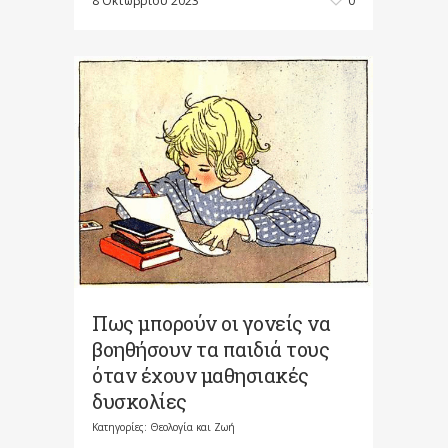
8 Οκτωβρίου 2023
0
Πως μπορούν οι γονείς να
βοηθήσουν τα παιδιά τους
όταν έχουν μαθησιακές
δυσκολίες
Κατηγορίες:
Θεολογία και Ζωή