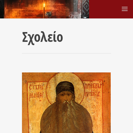
Σχολείο