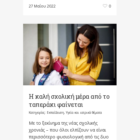
27 Μαΐου 2022
0
Η καλή σχολική μέρα από το
ταπεράκι φαίνεται
Κατηγορίες:
Εκπαίδευση
,
Υγεία και ιατρικά θέματα
Με το ξεκίνημα της νέας σχολικής
χρονιάς – που όλοι ελπίζουν να είναι
περισσότερο φυσιολογική από τις δυο