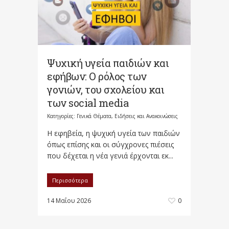
Ψυχική υγεία παιδιών και
εφήβων: Ο ρόλος των
γονιών, του σχολείου και
των social media
Κατηγορίες:
Γενικά Θέματα
,
Ειδήσεις και Ανακοινώσεις
Η εφηβεία, η ψυχική υγεία των παιδιών
όπως επίσης και οι σύγχρονες πιέσεις
που δέχεται η νέα γενιά έρχονται εκ...
Περισσότερα
14 Μαΐου 2026
0