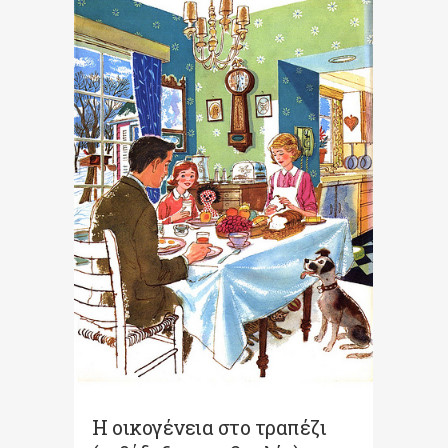
Η οικογένεια στο τραπέζι