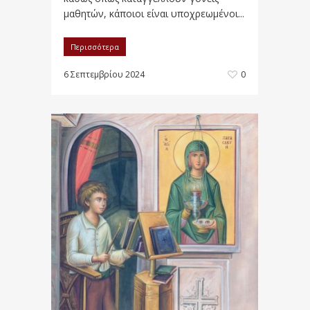
μαθητών, κάποιοι είναι υποχρεωμένοι...
Περισσότερα
6 Σεπτεμβρίου 2024
0