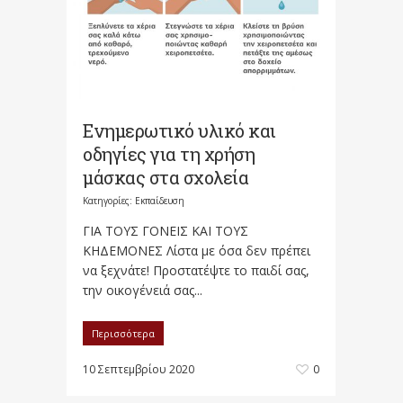
Ενημερωτικό υλικό και
οδηγίες για τη χρήση
μάσκας στα σχολεία
Κατηγορίες:
Εκπαίδευση
ΓΙΑ ΤΟΥΣ ΓΟΝΕΙΣ ΚΑΙ ΤΟΥΣ
ΚΗΔΕΜΟΝΕΣ Λίστα με όσα δεν πρέπει
να ξεχνάτε! Προστατέψτε το παιδί σας,
την οικογένειά σας...
Περισσότερα
10 Σεπτεμβρίου 2020
0