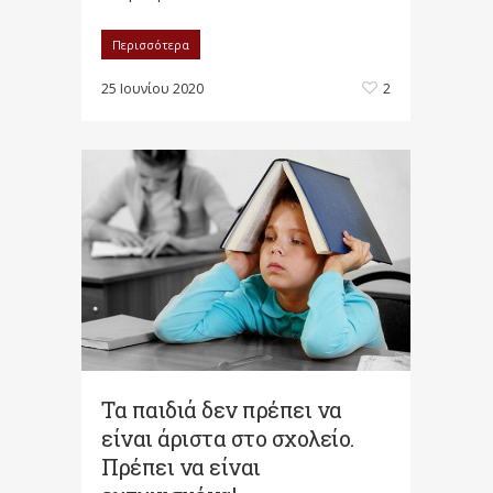
Περισσότερα
25 Ιουνίου 2020
2
Τα παιδιά δεν πρέπει να
είναι άριστα στο σχολείο.
Πρέπει να είναι