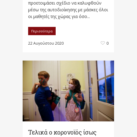
προετοιμάσει σχέδιο να καλυφθούν
μέσω της αυτοδιοίκησης με μάσκες όλοι
οι μαθητές της χώρας για όσο...
Περισσότερα
22 Αυγούστου 2020
0
Τελικά o κορονοϊός ίσως