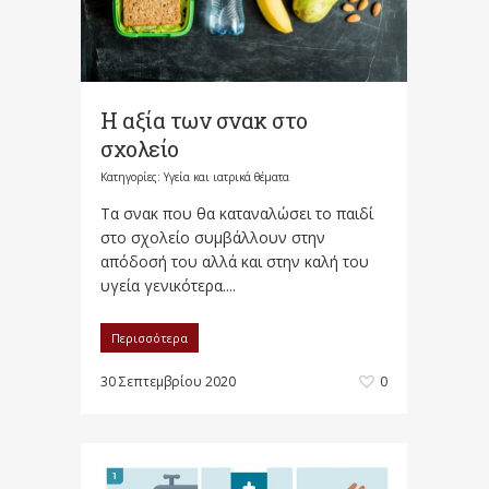
Η αξία των σνακ στο
σχολείο
Κατηγορίες:
Υγεία και ιατρικά θέματα
Τα σνακ που θα καταναλώσει το παιδί
στο σχολείο συμβάλλουν στην
απόδοσή του αλλά και στην καλή του
υγεία γενικότερα....
Περισσότερα
30 Σεπτεμβρίου 2020
0