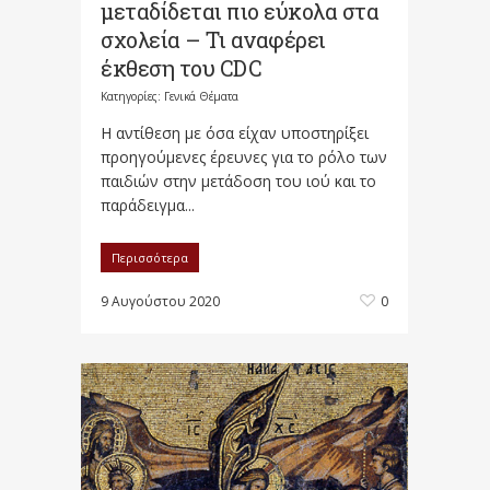
μεταδίδεται πιο εύκολα στα
σχολεία – Τι αναφέρει
έκθεση του CDC
Κατηγορίες:
Γενικά Θέματα
Η αντίθεση με όσα είχαν υποστηρίξει
προηγούμενες έρευνες για το ρόλο των
παιδιών στην μετάδοση του ιού και το
παράδειγμα...
Περισσότερα
9 Αυγούστου 2020
0