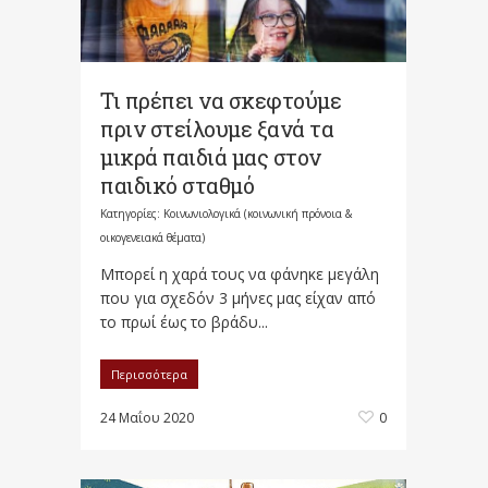
Τι πρέπει να σκεφτούμε
πριν στείλουμε ξανά τα
μικρά παιδιά μας στον
παιδικό σταθμό
Κατηγορίες:
Κοινωνιολογικά (κοινωνική πρόνοια &
οικογενειακά θέματα)
Μπορεί η χαρά τους να φάνηκε μεγάλη
που για σχεδόν 3 μήνες μας είχαν από
το πρωί έως το βράδυ...
Περισσότερα
24 Μαΐου 2020
0