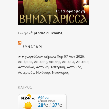
Ελληνικά: (
Android
,
iPhone
)
ΣΥΝΑΞΆΡΙ
►►γιορτάζουν σήμερα Παρ 07 Αυγ 2026:
Αστέριος, Αστέρης, Αστρης, Αστέρω, Αστερία,
Αστρούλα, Αστρινή, Αστερινή, Αστρινός,
Αστερινός, Νικάνωρ, Νικάνορας
ΚΑΙΡΟΣ