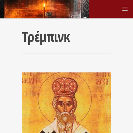
Τρέμπινκ