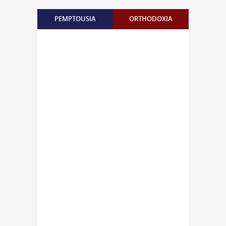
PEMPTOUSIA
ORTHODOXIA