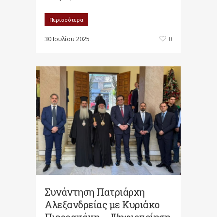
Περισσότερα
30 Ιουλίου 2025
0
Συνάντηση Πατριάρχη
Αλεξανδρείας με Κυριάκο