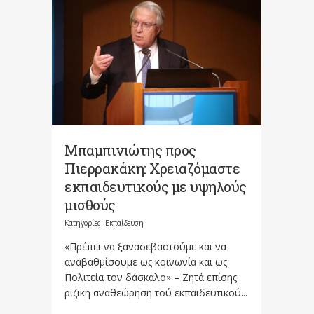
Μπαμπινιώτης προς
Πιερρακάκη: Χρειαζόμαστε
εκπαιδευτικούς με υψηλούς
μισθούς
Κατηγορίες:
Εκπαίδευση
«Πρέπει να ξανασεβαστούμε και να
αναβαθμίσουμε ως κοινωνία και ως
Πολιτεία τον δάσκαλο» – Ζητά επίσης
ριζική αναθεώρηση τού εκπαιδευτικού...