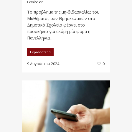
Εκπαίδευση
Το πρόβλημα της μη-διδασκαλίας του
Μαθήματος των Θρησκευτικών στο
Δημοτικό Σχολείο φέρνει στο
προσκήνιο για ακόμη μία φορά η
Πανελλήνια...
Περισσότερα
9 Αυγούστου 2024
0