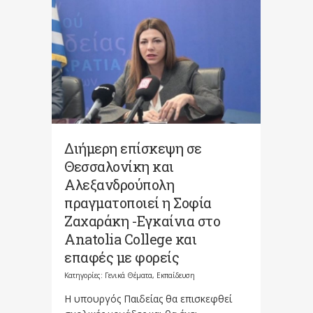
Διήμερη επίσκεψη σε
Θεσσαλονίκη και
Αλεξανδρούπολη
πραγματοποιεί η Σοφία
Ζαχαράκη -Εγκαίνια στο
Anatolia College και
επαφές με φορείς
Κατηγορίες:
Γενικά Θέματα
,
Εκπαίδευση
Η υπουργός Παιδείας θα επισκεφθεί