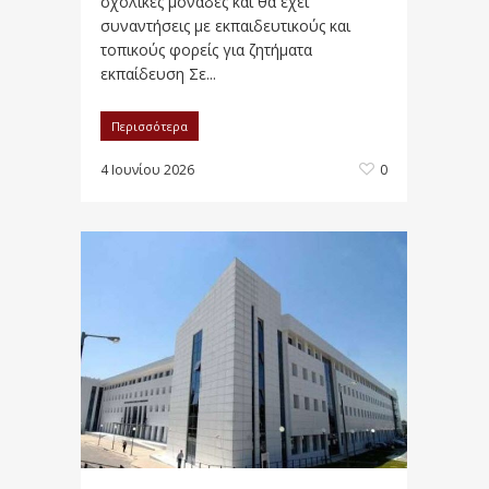
σχολικές μονάδες και θα έχει
συναντήσεις με εκπαιδευτικούς και
τοπικούς φορείς για ζητήματα
εκπαίδευση Σε...
Περισσότερα
4 Ιουνίου 2026
0