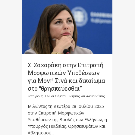
Σ. Ζαχαράκη στην Επιτροπή
Μορφωτικών Υποθέσεων
για Μονή Σινά και δικαίωμα
στο “θρησκεύεσθαι”
Κατηγορίες:
Γενικά Θέματα
,
Ειδήσεις και Ανακοινώσεις
Μιλώντας τη Δευτέρα 28 Ιουλίου 2025
στην Επιτροπή Μορφωτικών
Υποθέσεων της Βουλής των Ελλήνων, η
Υπουργός Παιδείας, Θρησκευμάτων και
Αθλητισμού...