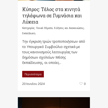
Κύπρος: Τέλος στα κινητά
τηλέφωνα σε Γυμνάσια και
Λύκεια
Κατηγορίες:
Γενικά Θέματα
,
Ειδήσεις και Ανακοινώσεις
,
Εκπαίδευση
Την έγκριση τριών τροποποιήσεων από
το Υπουργικό Συμβούλιο σχετικά με
τους κανονισμούς λειτουργίας των
δημόσιων σχολείων Μέσης
Εκπαίδευσης, οι οποίες...
Περισσότερα
20 Ιουνίου 2024
0