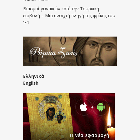
Βιασμοί γυναικών κατά την Τουρκική
εισβολή – Μια ανοιχτή πληγή της φρίκης του
’74
Ελληνικά
English