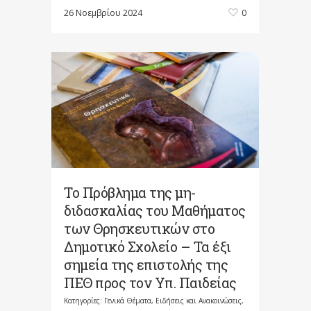
26 Νοεμβρίου 2024
0
Το Πρόβλημα της μη-
διδασκαλίας του Μαθήματος
των Θρησκευτικών στο
Δημοτικό Σχολείο – Τα έξι
σημεία της επιστολής της
ΠΕΘ προς τον Υπ. Παιδείας
Κατηγορίες:
Γενικά Θέματα
,
Ειδήσεις και Ανακοινώσεις
,