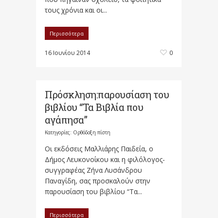
τους χρόνια και οι...
Περισσότερα
16 Ιουνίου 2014
0
Πρόσκληση:παρουσίαση του
βιβλίου “Τα Βιβλία που
αγάπησα”
Κατηγορίες:
Ορθόδοξη πίστη
Οι εκδόσεις Μαλλιάρης Παιδεία, ο
Δήμος Λευκονοίκου και η φιλόλογος-
συγγραφέας Ζήνα Λυσάνδρου
Παναγίδη, σας προσκαλούν στην
παρουσίαση του βιβλίου “Τα...
Περισσότερα