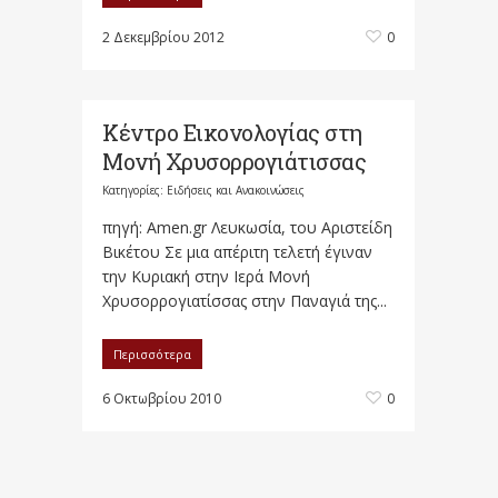
2 Δεκεμβρίου 2012
0
Κέντρο Εικονολογίας στη
Μονή Χρυσορρογιάτισσας
Κατηγορίες:
Ειδήσεις και Ανακοινώσεις
πηγή: Amen.gr Λευκωσία, του Αριστείδη
Βικέτου Σε μια απέριτη τελετή έγιναν
την Κυριακή στην Ιερά Μονή
Χρυσορρογιατίσσας στην Παναγιά της...
Περισσότερα
6 Οκτωβρίου 2010
0