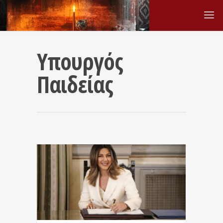
Υπουργός
Παιδείας