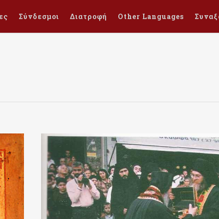
ες
Σύνδεσμοι
Διατροφή
Other Languages
Συναξ