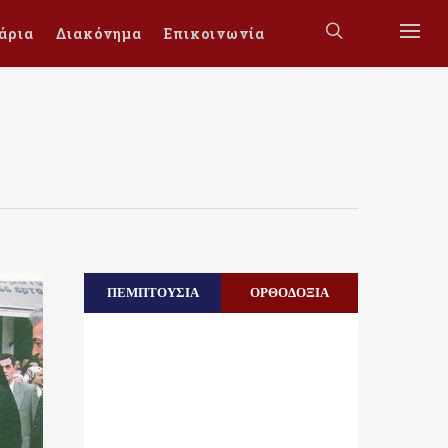
άρια
Διακόνημα
Επικοινωνία
ΠΕΜΠΤΟΥΣΙΑ
ΟΡΘΟΔΟΞΙΑ