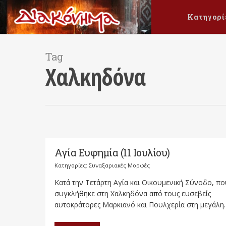
Κατηγορί
Tag
Χαλκηδόνα
Αγία Ευφημία (11 Ιουλίου)
Κατηγορίες:
Συναξαριακές Μορφές
Κατά την Τετάρτη Αγία και Οικουμενική Σύνοδο, πο
συγκλήθηκε στη Χαλκηδόνα από τους ευσεβείς
αυτοκράτορες Μαρκιανό και Πουλχερία στη μεγάλη..