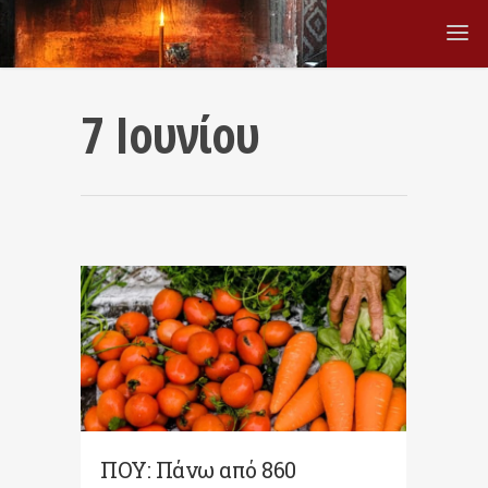
7 Ιουνίου
ΠΟΥ: Πάνω από 860