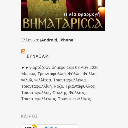
Ελληνικά: (
Android
,
iPhone
)
ΣΥΝΑΞΆΡΙ
►►γιορτάζουν σήμερα Σαβ 08 Αυγ 2026:
Μυρων, Τριανταφυλλιά, Φύλλη, Φύλλια,
Φιλιώ, Φιλλίτσα, Τριανταφυλλένια,
Τριανταφυλλίνη, Ρόζα, Τριαντάφυλλος,
Τριανταφύλλης, Φύλλης, Φύλλιος,
Τριανταφυλλένιος, Τριανταφυλλίνος
ΚΑΙΡΟΣ