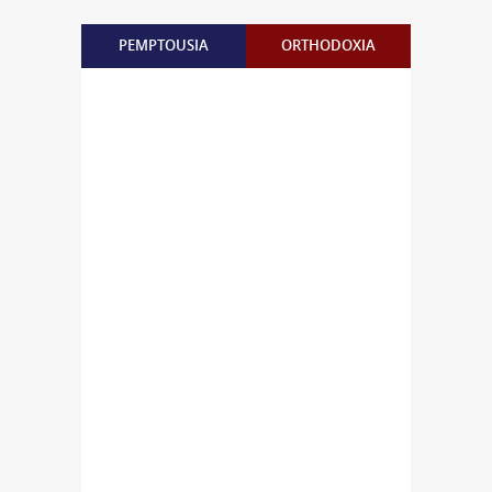
PEMPTOUSIA
ORTHODOXIA