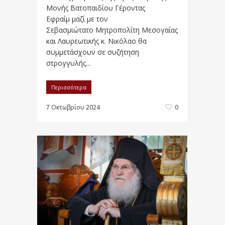
Μονής Βατοπαιδίου Γέροντας
Εφραίμ μαζί με τον
Σεβασμιώτατο Μητροπολίτη Μεσογαίας
και Λαυρεωτικής κ. Νικόλαο θα
συμμετάσχουν σε συζήτηση
στρογγυλής...
Περισσότερα
7 Οκτωβρίου 2024
0