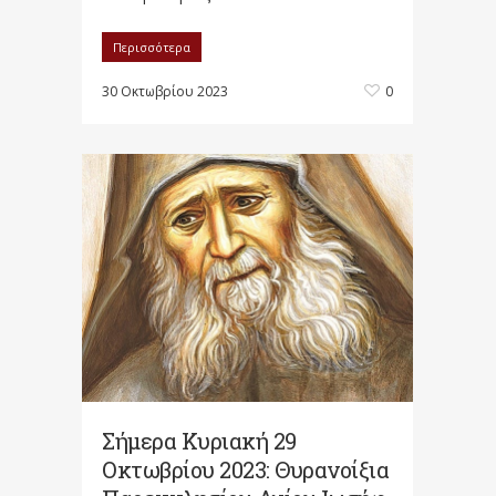
Περισσότερα
30 Οκτωβρίου 2023
0
Σήμερα Κυριακή 29
Οκτωβρίου 2023: Θυρανοίξια