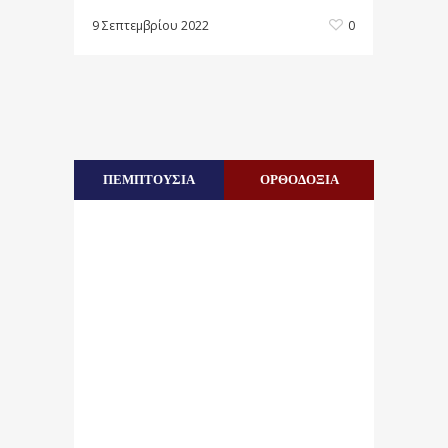
9 Σεπτεμβρίου 2022
0
ΠΕΜΠΤΟΥΣΙΑ
ΟΡΘΟΔΟΞΙΑ