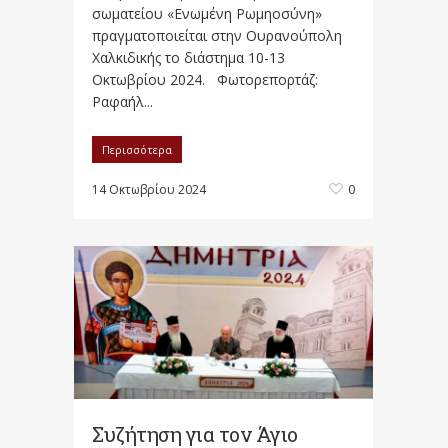
σωματείου «Ενωμένη Ρωμηοσύνη»
πραγματοποιείται στην Ουρανούπολη
Χαλκιδικής το διάστημα 10-13
Οκτωβρίου 2024. Φωτορεπορτάζ:
Ραφαήλ...
Περισσότερα
14 Οκτωβρίου 2024
0
Συζήτηση για τον Άγιο