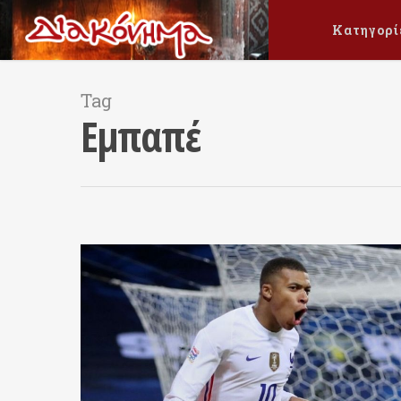
Κατηγορί
Tag
Εμπαπέ