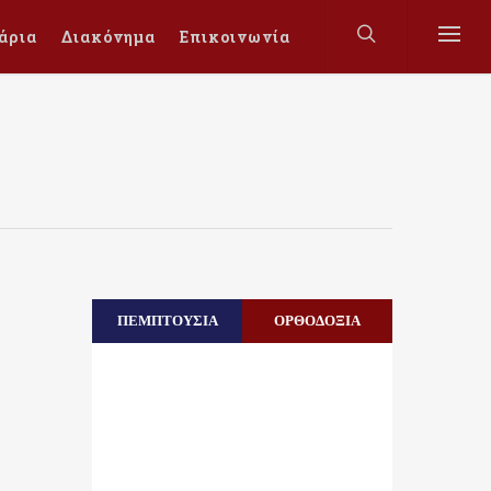
άρια
Διακόνημα
Επικοινωνία
ΠΕΜΠΤΟΥΣΙΑ
ΟΡΘΟΔΟΞΙΑ