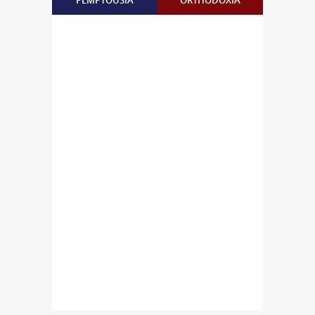
PEMPTOUSIA
ORTHODOXIA