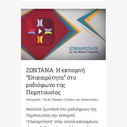
ΖΩΝΤΑΝΑ: Η εκπομπή
“Επικαιρότητα” στο
ραδιόφωνο της
Πεμπτουσίας
Κατηγορίες:
Γενικά Θέματα
,
Ειδήσεις και Ανακοινώσεις
Ακούστε ζωντανά στο ραδιόφωνο της
Πεμπτουσίας την εκπομπή
“Επικαιρότητα” στην οποία καλεσμένος