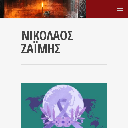
ΝΙΚΟΛΑΟΣ
ΖΑΪΜΗΣ