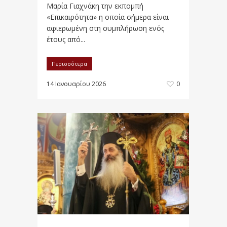
Μαρία Γιαχνάκη την εκπομπή
«Επικαιρότητα» η οποία σήμερα είναι
αφιερωμένη στη συμπλήρωση ενός
έτους από...
Περισσότερα
14 Ιανουαρίου 2026
0