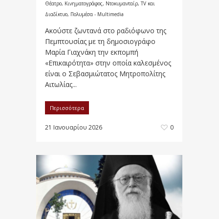
Θέατρο, Κινηματογράφος, Ντοκυμανταίρ, TV και
Διαδίκτυο
,
Πολυμέσα - Multimedia
Ακούστε ζωντανά στο ραδιόφωνο της
Πεμπτουσίας με τη δημοσιογράφο
Μαρία Γιαχνάκη την εκπομπή
«Επικαιρότητα» στην οποία καλεσμένος
είναι ο Σεβασμιώτατος Μητροπολίτης
Αιτωλίας...
Περισσότερα
21 Ιανουαρίου 2026
0