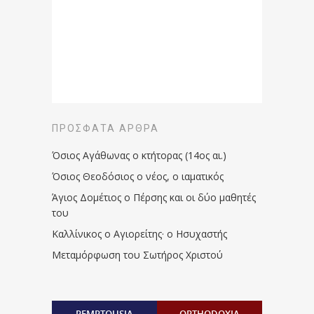
ΠΡΌΣΦΑΤΑ ΆΡΘΡΑ
Όσιος Αγάθωνας ο κτήτορας (14ος αι.)
Όσιος Θεοδόσιος ο νέος, ο ιαματικός
Άγιος Δομέτιος ο Πέρσης και οι δύο μαθητές
του
Καλλίνικος ο Αγιορείτης · ο Ησυχαστής
Μεταμόρφωση του Σωτήρος Χριστού