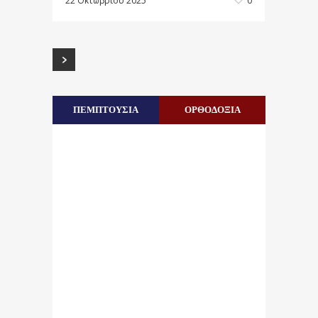
22 Οκτωβρίου 2025
0
ΠΕΜΠΤΟΥΣΙΑ
ΟΡΘΟΔΟΞΙΑ