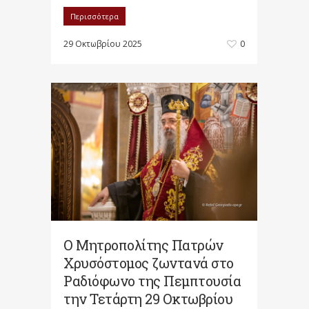
Περισσότερα
29 Οκτωβρίου 2025
0
Ο Μητροπολίτης Πατρών
Χρυσόστομος ζωντανά στο
Ραδιόφωνο της Πεμπτουσία
την Τετάρτη 29 Οκτωβρίου