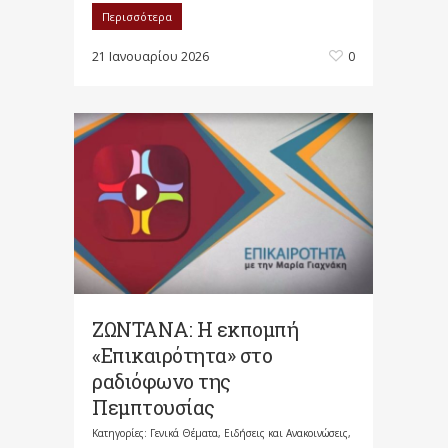
Περισσότερα
21 Ιανουαρίου 2026
0
ΖΩΝΤΑΝΑ: Η εκπομπή
«Επικαιρότητα» στο
ραδιόφωνο της
Πεμπτουσίας
Κατηγορίες:
Γενικά Θέματα
,
Ειδήσεις και Ανακοινώσεις
,