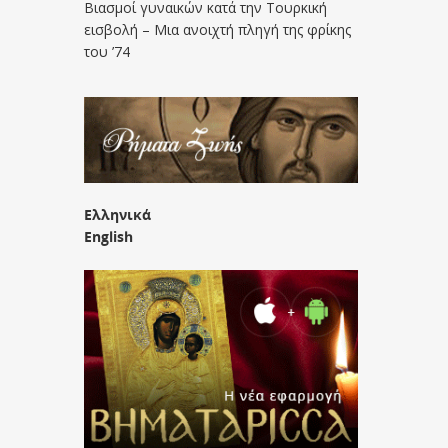
Βιασμοί γυναικών κατά την Τουρκική
εισβολή – Μια ανοιχτή πληγή της φρίκης
του ’74
Ελληνικά
English