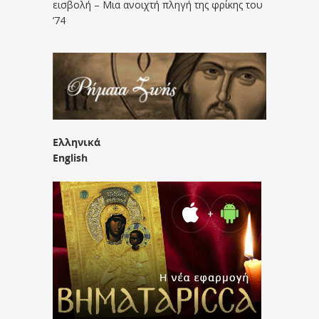
εισβολή – Μια ανοιχτή πληγή της φρίκης του
’74
Ελληνικά
English