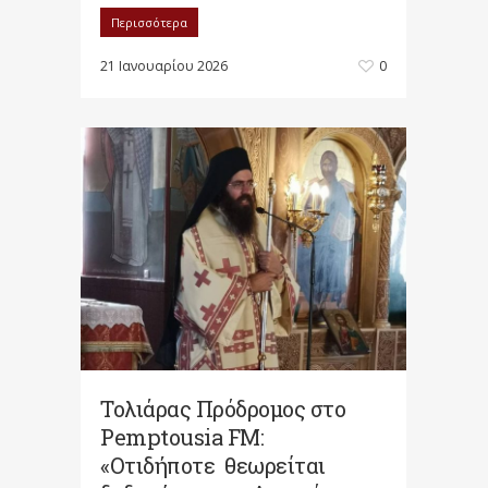
Περισσότερα
21 Ιανουαρίου 2026
0
Τολιάρας Πρόδρομος στο
Pemptousia FM:
«Οτιδήποτε θεωρείται