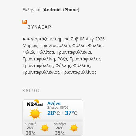
Ελληνικά: (
Android
,
iPhone
)
ΣΥΝΑΞΆΡΙ
►►γιορτάζουν σήμερα Σαβ 08 Αυγ 2026:
Μυρων, Τριανταφυλλιά, Φύλλη, Φύλλια,
Φιλιώ, Φιλλίτσα, Τριανταφυλλένια,
Τριανταφυλλίνη, Ρόζα, Τριαντάφυλλος,
Τριανταφύλλης, Φύλλης, Φύλλιος,
Τριανταφυλλένιος, Τριανταφυλλίνος
ΚΑΙΡΟΣ