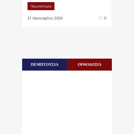
Περισσότερα
21 Ιανουαρίου 2026
0
ΠΕΜΠΤΟΥΣΙΑ
ΟΡΘΟΔΟΞΙΑ