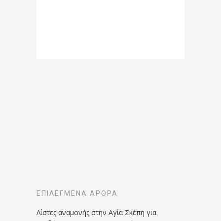
ΕΠΙΛΕΓΜΈΝΑ ΆΡΘΡΑ
Λίστες αναμονής στην Αγία Σκέπη για