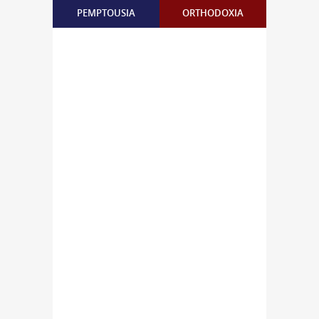
PEMPTOUSIA
ORTHODOXIA