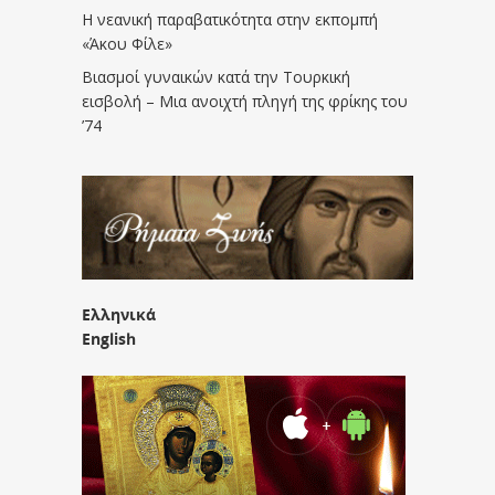
Η νεανική παραβατικότητα στην εκπομπή
«Άκου Φίλε»
Βιασμοί γυναικών κατά την Τουρκική
εισβολή – Μια ανοιχτή πληγή της φρίκης του
’74
Ελληνικά
English