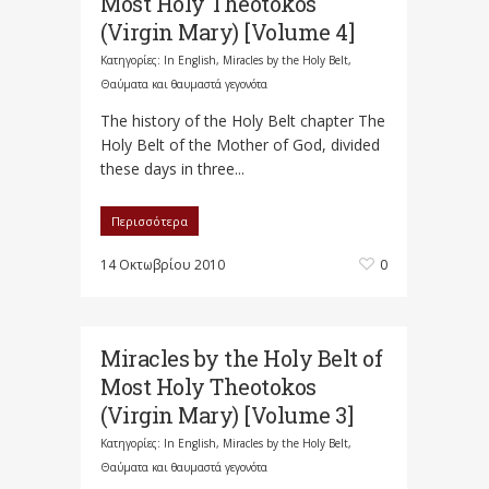
Most Holy Theotokos
(Virgin Mary) [Volume 4]
Κατηγορίες:
In English
,
Miracles by the Holy Belt
,
Θαύματα και θαυμαστά γεγονότα
The history of the Holy Belt chapter The
Holy Belt of the Mother of God, divided
these days in three...
Περισσότερα
14 Οκτωβρίου 2010
0
Miracles by the Holy Belt of
Most Holy Theotokos
(Virgin Mary) [Volume 3]
Κατηγορίες:
In English
,
Miracles by the Holy Belt
,
Θαύματα και θαυμαστά γεγονότα