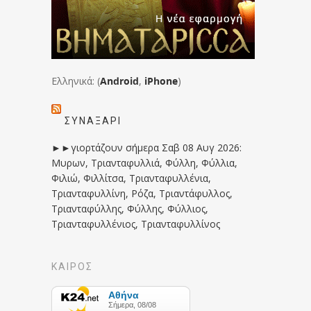
Ελληνικά: (
Android
,
iPhone
)
ΣΥΝΑΞΆΡΙ
►►γιορτάζουν σήμερα Σαβ 08 Αυγ 2026:
Μυρων, Τριανταφυλλιά, Φύλλη, Φύλλια,
Φιλιώ, Φιλλίτσα, Τριανταφυλλένια,
Τριανταφυλλίνη, Ρόζα, Τριαντάφυλλος,
Τριανταφύλλης, Φύλλης, Φύλλιος,
Τριανταφυλλένιος, Τριανταφυλλίνος
ΚΑΙΡΟΣ