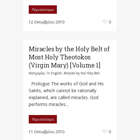
Περισσότερα
12 Οκτωβρίου 2010
0
Miracles by the Holy Belt of
Most Holy Theotokos
(Virgin Mary) [Volume 1]
Κατηγορίες:
In English
,
Miracles by the Holy Belt
Prologue The works of God and His
Saints, which cannot be rationally
explained, are called miracles. God
performs miracles...
Περισσότερα
11 Οκτωβρίου 2010
0