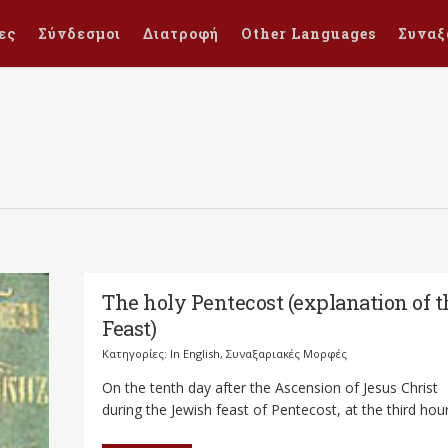
ες
Σύνδεσμοι
Διατροφή
Other Languages
Συναξ
The holy Pentecost (explanation of t
Feast)
Κατηγορίες:
In English
,
Συναξαριακές Μορφές
On the tenth day after the Ascension of Jesus Christ
during the Jewish feast of Pentecost, at the third hour,