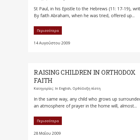
St Paul, in his Epistle to the Hebrews (11: 17-19), wri
By faith Abraham, when he was tried, offered up...
Περισσότερα
14 Αυγούστου 2009
RAISING CHILDREN IN ORTHODOX
FAITH
Κατηγορίες:
In English
,
Ορθόδοξη πίστη
In the same way, any child who grows up surrounded
an atmosphere of prayer in the home will, almost...
Περισσότερα
28 Μαΐου 2009