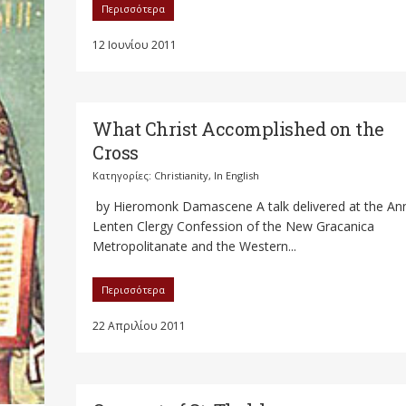
Περισσότερα
12 Ιουνίου 2011
What Christ Accomplished on the
Cross
Κατηγορίες:
Christianity
,
In English
by Hieromonk Damascene A talk delivered at the An
Lenten Clergy Confession of the New Gracanica
Metropolitanate and the Western...
Περισσότερα
22 Απριλίου 2011