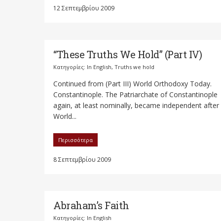
12 Σεπτεμβρίου 2009
“These Truths We Hold” (Part IV)
Κατηγορίες:
In English
,
Truths we hold
Continued from (Part III) World Orthodoxy Today.
Constantinople. The Patriarchate of Constantinople
again, at least nominally, became independent after
World...
Περισσότερα
8 Σεπτεμβρίου 2009
Abraham’s Faith
Κατηγορίες:
In English