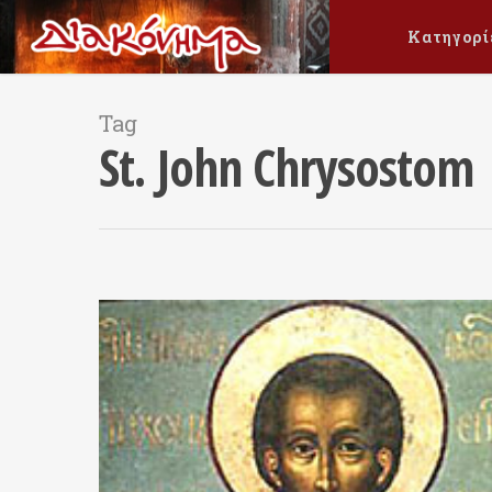
Κατηγορί
Tag
St. John Chrysostom