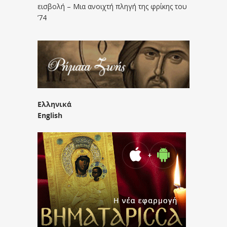
εισβολή – Μια ανοιχτή πληγή της φρίκης του
’74
Ελληνικά
English