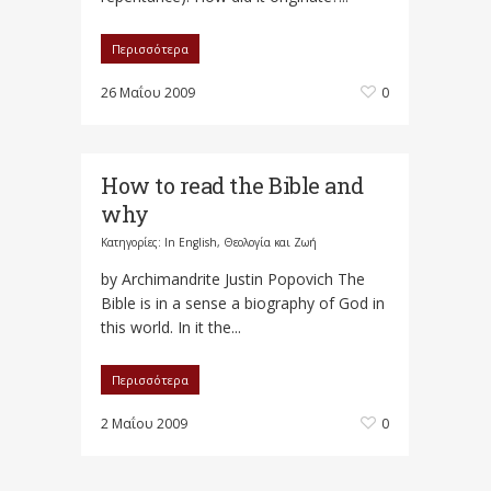
Περισσότερα
26 Μαΐου 2009
0
How to read the Bible and
why
Κατηγορίες:
In English
,
Θεολογία και Ζωή
by Archimandrite Justin Popovich The
Bible is in a sense a biography of God in
this world. In it the...
Περισσότερα
2 Μαΐου 2009
0