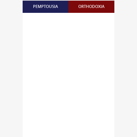
PEMPTOUSIA
ORTHODOXIA