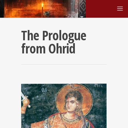
The Prologue
from Ohrid