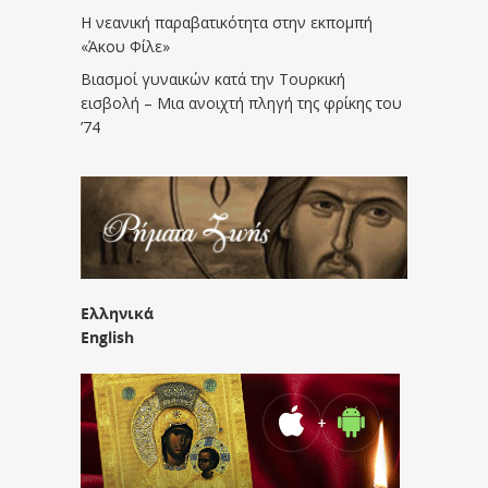
Η νεανική παραβατικότητα στην εκπομπή
«Άκου Φίλε»
Βιασμοί γυναικών κατά την Τουρκική
εισβολή – Μια ανοιχτή πληγή της φρίκης του
’74
Ελληνικά
English