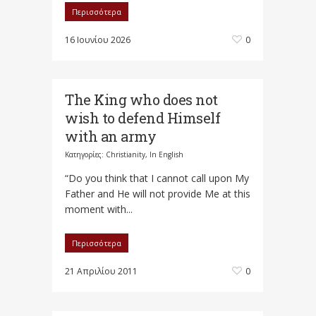
Περισσότερα
16 Ιουνίου 2026
0
The King who does not
wish to defend Himself
with an army
Κατηγορίες:
Christianity
,
In English
“Do you think that I cannot call upon My
Father and He will not provide Me at this
moment with...
Περισσότερα
21 Απριλίου 2011
0