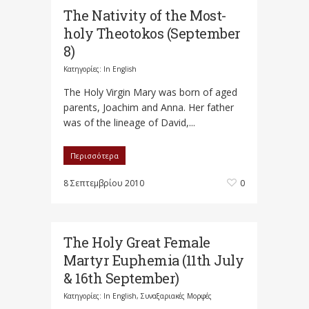
The Nativity of the Most-
holy Theotokos (September
8)
Κατηγορίες:
In English
The Holy Virgin Mary was born of aged
parents, Joachim and Anna. Her father
was of the lineage of David,...
Περισσότερα
8 Σεπτεμβρίου 2010
0
The Holy Great Female
Martyr Euphemia (11th July
& 16th September)
Κατηγορίες:
In English
,
Συναξαριακές Μορφές