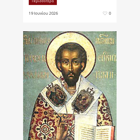
Περισσότερα
19 Ιουνίου 2026
0