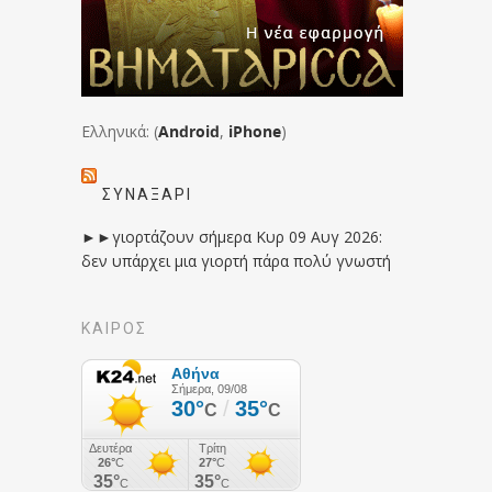
Ελληνικά: (
Android
,
iPhone
)
ΣΥΝΑΞΆΡΙ
►►γιορτάζουν σήμερα Κυρ 09 Αυγ 2026:
δεν υπάρχει μια γιορτή πάρα πολύ γνωστή
ΚΑΙΡΟΣ