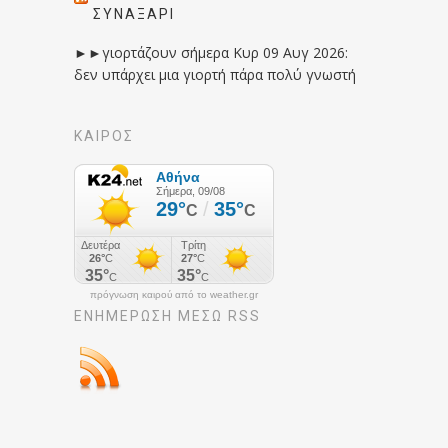
ΣΥΝΑΞΆΡΙ
►►γιορτάζουν σήμερα Κυρ 09 Αυγ 2026:
δεν υπάρχει μια γιορτή πάρα πολύ γνωστή
ΚΑΙΡΟΣ
πρόγνωση καιρού από το weather.gr
ΕΝΗΜΈΡΩΣΉ ΜΕΣΩ RSS