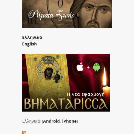
Ελληνικά
English
Ελληνικά: (
Android
,
iPhone
)