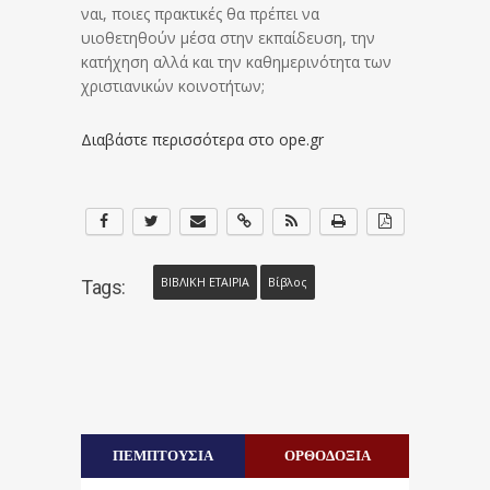
ναι, ποιες πρακτικές θα πρέπει να
υιοθετηθούν μέσα στην εκπαίδευση, την
κατήχηση αλλά και την καθημερινότητα των
χριστιανικών κοινοτήτων;
Διαβάστε περισσότερα στο ope.gr
ΒΙΒΛΙΚΗ ΕΤΑΙΡΙΑ
Βίβλος
Tags:
ΠΕΜΠΤΟΥΣΙΑ
ΟΡΘΟΔΟΞΙΑ