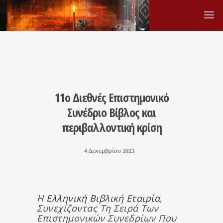
11ο Διεθνές Επιστημονικό
Συνέδριο Βίβλος και
περιβαλλοντική κρίση
4 Δεκεμβρίου 2023
Η
Ελληνική Βιβλική Εταιρία
,
Συνεχίζοντας Τη Σειρά Των
Επιστημονικών Συνεδρίων Που