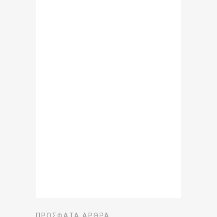
ΠΡΌΣΦΑΤΑ ΆΡΘΡΑ