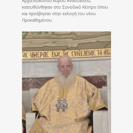
Αρχιεπισκόπου κυρού Αναστασίου,
κατευθύνθηκαν στο Συνοδικό Κέντρο όπου
και προέβησαν στην εκλογή του νέου
Προκαθημένου.