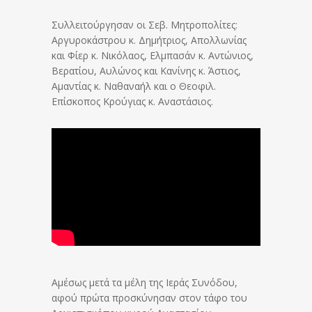
Συλλειτούργησαν οι Σεβ. Μητροπολίτες:
Αργυροκάστρου κ. Δημήτριος, Απολλωνίας
και Φίερ κ. Νικόλαος, Ελμπασάν κ. Αντώνιος,
Βερατίου, Αυλώνος και Κανίνης κ. Άστιος,
Αμαντίας κ. Ναθαναήλ και ο Θεοφιλ.
Επίσκοπος Κρούγιας κ. Αναστάσιος.
Αμέσως μετά τα μέλη της Ιεράς Συνόδου,
αφού πρώτα προσκύνησαν στον τάφο του