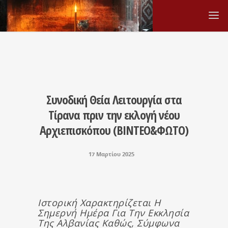
Συνοδική Θεία Λειτουργία στα
Τίρανα πριν την εκλογή νέου
Αρχιεπισκόπου (ΒΙΝΤΕΟ&ΦΩΤΟ)
17 Μαρτίου 2025
Ιστορική Χαρακτηρίζεται Η
Σημερνή Ημέρα Για Την Εκκλησία
Της Αλβανίας Καθώς, Σύμφωνα