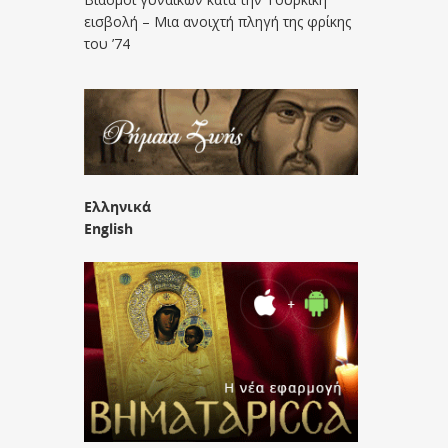
εισβολή – Μια ανοιχτή πληγή της φρίκης
του ’74
Ελληνικά
English