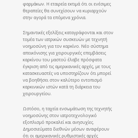
φαρμάκων. Η εταιρεία εκτιμά ότι οι ενέσιμες
θεραπείες θα συνεχίσουν να κυριαρχούν
στην αγορά τα επόμενα χρόνια.
Σημαντικές εξελίξεις καταγράφονται και στον
τομέα των ιατρικών συσκευών με τεχνητή
νοημοσύνη για τον καρκίνο. Νέο σύστημα
απεικόνισης για χειρουργικές επεμβάσεις
καρκίνου του μαστού έλαβε πρόσφατα
έγκριση από τις αμερικανικές αρχές, με τους
κατασκευαστές να υποστηρίζουν ότι μπορεί
να βοηθήσει στον καλύτερο εντοπισμό
καρκινικών ιστών κατά τη διάρκεια του
χειρουργείου.
Ωστόσο, η ταχεία ενσωμάτωση της τεχνητής
νοημοσύνης στον ιατροτεχνολογικό
εξοπλισμό προκαλεί και ανησυχίες.
Δημοσιεύματα διεθνών μέσων αναφέρουν
ότι οι αμερικανικές ρυθμιστικές αρχές