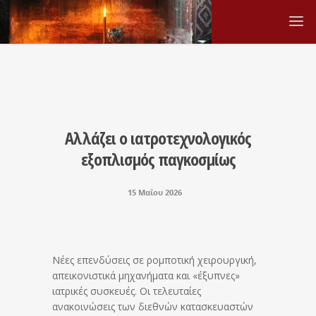
Αλλάζει ο ιατροτεχνολογικός
εξοπλισμός παγκοσμίως
15 Μαΐου 2026
Νέες επενδύσεις σε ρομποτική χειρουργική,
απεικονιστικά μηχανήματα και «έξυπνες»
ιατρικές συσκευές. Οι τελευταίες
ανακοινώσεις των διεθνών κατασκευαστών