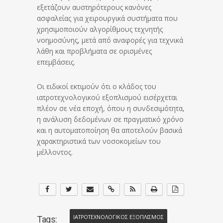
εξετάζουν αυστηρότερους κανόνες
ασφαλείας για χειρουργικά συστήματα που
χρησιμοποιούν αλγορίθμους τεχνητής
νοημοσύνης, μετά από αναφορές για τεχνικά
λάθη και προβλήματα σε ορισμένες
επεμβάσεις.
Οι ειδικοί εκτιμούν ότι ο κλάδος του
ιατροτεχνολογικού εξοπλισμού εισέρχεται
πλέον σε νέα εποχή, όπου η συνδεσιμότητα,
η ανάλυση δεδομένων σε πραγματικό χρόνο
και η αυτοματοποίηση θα αποτελούν βασικά
χαρακτηριστικά των νοσοκομείων του
μέλλοντος.
ΙΑΤΡΟΤΕΧΝΟΛΟΓΙΚΟΣ ΕΞΟΠΛΙΣΜΟΣ
Tags: