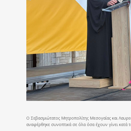
Ο Σεβασμιώτατος Μητροπολίτης Μεσογαίας και Λαυρεωτι
αναφέρθηκε συνοπτικά σε όλα όσα έχουν γίνει κατά τ