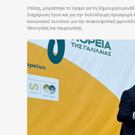
Επίσης, μοιράστηκε το όραμα για τη δημιουργία μονάδ
Ενημέρωση έγινε και για την πολύπλευρη προσφορά τη
κοινωνικού συνόλου για την ανακουφιστική φροντίδ
Μεσογαίας και Λαυρεωτικής.