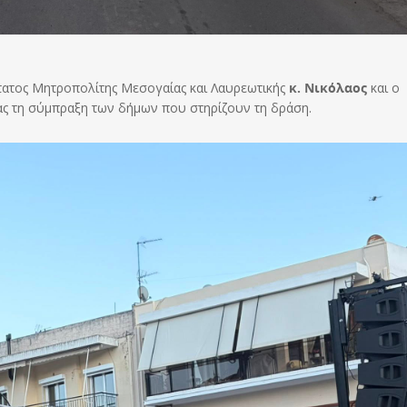
ατος Μητροπολίτης Μεσογαίας και Λαυρεωτικής
κ. Νικόλαος
και ο
ς τη σύμπραξη των δήμων που στηρίζουν τη δράση.