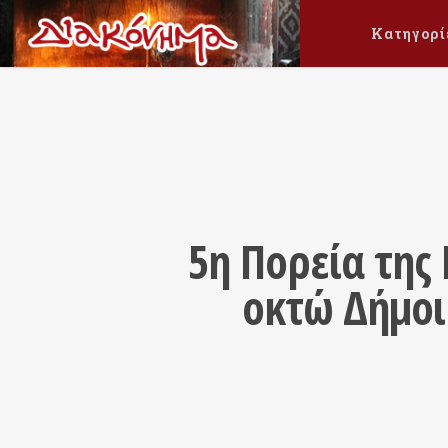
Κατηγορί
5η Πορεία της
οκτώ Δήμοι