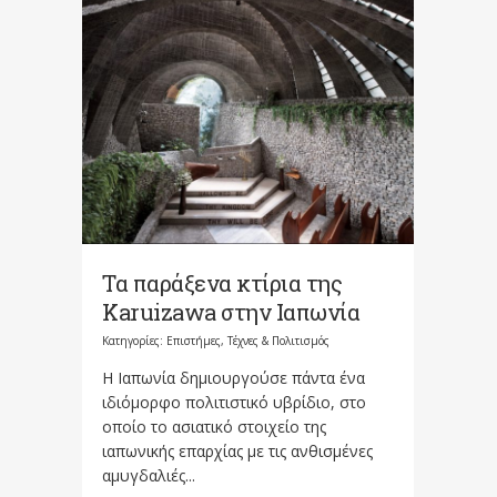
Τα παράξενα κτίρια της
Karuizawa στην Ιαπωνία
Κατηγορίες:
Επιστήμες, Τέχνες & Πολιτισμός
Η Ιαπωνία δημιουργούσε πάντα ένα
ιδιόμορφο πολιτιστικό υβρίδιο, στο
οποίο το ασιατικό στοιχείο της
ιαπωνικής επαρχίας με τις ανθισμένες
αμυγδαλιές...