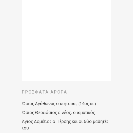
ΠΡΌΣΦΑΤΑ ΆΡΘΡΑ
Όσιος Αγάθωνας ο κτήτορας (14ος αι.)
Όσιος Θεοδόσιος ο νέος, ο ιαματικός
Άγιος Δομέτιος ο Πέρσης και οι δύο μαθητές
του