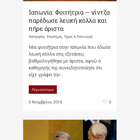
Ιαπωνία: Φοιτήτρια – νίντζα
παρέδωσε λευκή κόλλα και
πήρε άριστα
Κατηγορίες:
Επιστήμες, Τέχνες & Πολιτισμός
Μια φοιτήτρια στην Ιαπωνία που έδωσε
λευκή κόλλα στις εξετάσεις
βαθμολογήθηκε με άριστα, αφού ο
καθηγητής της συνειδητοποίησε ότι
είχε γράψει την...
Περισσότερα
5 Νοεμβρίου 2019
0