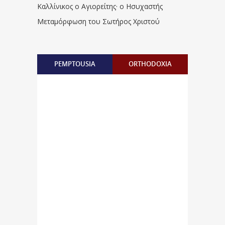
Καλλίνικος ο Αγιορείτης · ο Ησυχαστής
Μεταμόρφωση του Σωτήρος Χριστού
PEMPTOUSIA
ORTHODOXIA