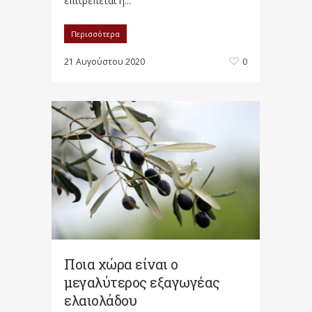
επιτρέπεται η...
Περισσότερα
21 Αυγούστου 2020
0
Ποια χώρα είναι ο
μεγαλύτερος εξαγωγέας
ελαιολάδου