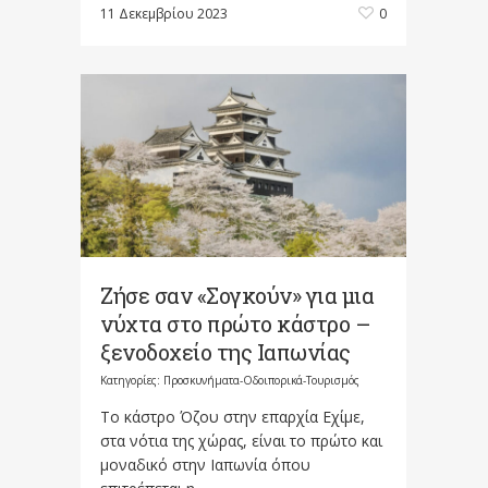
11 Δεκεμβρίου 2023
0
Ζήσε σαν «Σογκούν» για μια
νύχτα στο πρώτο κάστρο –
ξενοδοχείο της Ιαπωνίας
Κατηγορίες:
Προσκυνήματα-Οδοιπορικά-Τουρισμός
Το κάστρο Όζου στην επαρχία Εχίμε,
στα νότια της χώρας, είναι το πρώτο και
μοναδικό στην Ιαπωνία όπου