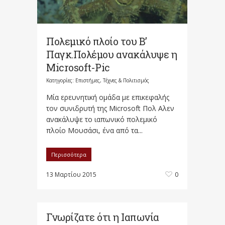
Πολεμικό πλοίο του Β’
Παγκ.Πολέμου ανακάλυψε η
Microsoft-Pic
Κατηγορίες:
Επιστήμες, Τέχνες & Πολιτισμός
Μία ερευνητική ομάδα με επικεφαλής
τον συνιδρυτή της Microsoft Πολ Αλεν
ανακάλυψε το ιαπωνικό πολεμικό
πλοίο Μουσάσι, ένα από τα...
Περισσότερα
13 Μαρτίου 2015
0
Γνωρίζατε ότι η Ιαπωνία