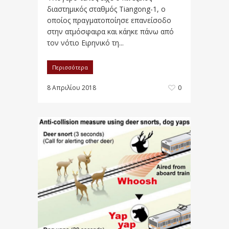
διαστημικός σταθμός Tiangong-1, ο
οποίος πραγματοποίησε επανείσοδο
στην ατμόσφαιρα και κάηκε πάνω από
τον νότιο Ειρηνικό τη...
Περισσότερα
8 Απριλίου 2018
0