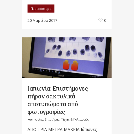
Περισσότερα
20 Μαρτίου 2017
0
Ιαπωνία: Επιστήμονες
πήραν δακτυλικά
αποτυπώματα από
φωτογραφίες
Κατηγορίες:
Επιστήμες, Τέχνες & Πολιτισμός
ΑΠΟ ΤΡΙΑ ΜΕΤΡΑ ΜΑΚΡΙΑ Ιάπωνες