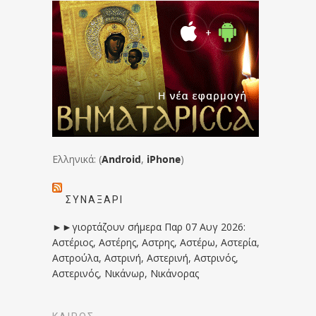
Ελληνικά: (
Android
,
iPhone
)
ΣΥΝΑΞΆΡΙ
►►γιορτάζουν σήμερα Παρ 07 Αυγ 2026:
Αστέριος, Αστέρης, Αστρης, Αστέρω, Αστερία,
Αστρούλα, Αστρινή, Αστερινή, Αστρινός,
Αστερινός, Νικάνωρ, Νικάνορας