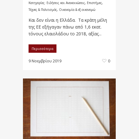
Κατηγορίες:
Ειδήσεις και Ανακοινώσεις
,
Επιστήμες,
Τέχνες & Πολιτισμός
,
Οικονομία & εξ-οικονομώ
Και δεν είναι η Ελλάδα. Τα κράτη μέλη
της ΕΕ εξήγαγαν πάνω από 1,6 εκατ.
τόνους ελαιολάδου το 2018, αξίας...
Περισσότερα
9 Νοεμβρίου 2019
0