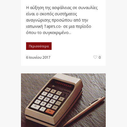
Η αύξηση της ασφάλειας σε συναυλίες
είναι ο σκοπός συστήματος
αναγνώρισης προσώπου από την
ιαπωνική Tapirs.co- σε μια περίοδο
όπου το συγκεκριμένο...
Περισσότερα
6 Ιουνίου 2017
0