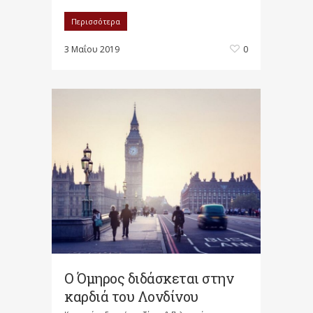
Περισσότερα
3 Μαΐου 2019
0
Ο Όμηρος διδάσκεται στην
καρδιά του Λονδίνου