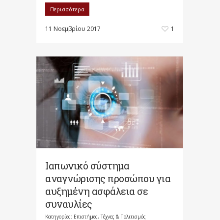
Περισσότερα
11 Νοεμβρίου 2017
1
Ιαπωνικό σύστημα
αναγνώρισης προσώπου για
αυξημένη ασφάλεια σε
συναυλίες
Κατηγορίες:
Επιστήμες, Τέχνες & Πολιτισμός