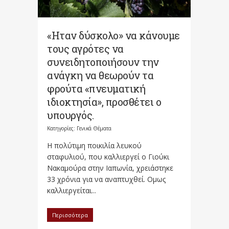
«Ηταν δύσκολο» να κάνουμε
τους αγρότες να
συνειδητοποιήσουν την
ανάγκη να θεωρούν τα
φρούτα «πνευματική
ιδιοκτησία», προσθέτει ο
υπουργός.
Κατηγορίες:
Γενικά Θέματα
Η πολύτιμη ποικιλία λευκού
σταφυλιού, που καλλιεργεί ο Γιούκι
Νακαμούρα στην Ιαπωνία, χρειάστηκε
33 χρόνια για να αναπτυχθεί. Ομως
καλλιεργείται...
Περισσότερα