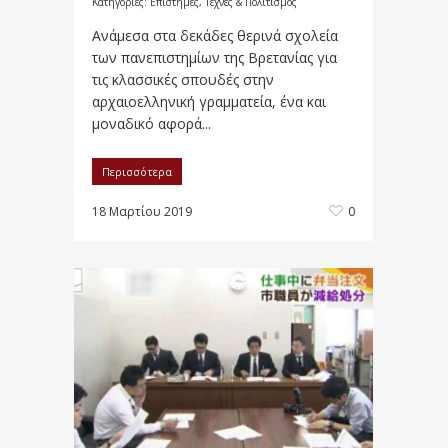
Κατηγορίες:
Επιστήμες, Τέχνες & Πολιτισμός
Ανάμεσα στα δεκάδες θερινά σχολεία
των πανεπιστημίων της Βρετανίας για
τις κλασσικές σπουδές στην
αρχαιοελληνική γραμματεία, ένα και
μοναδικό αφορά...
Περισσότερα
18 Μαρτίου 2019
0