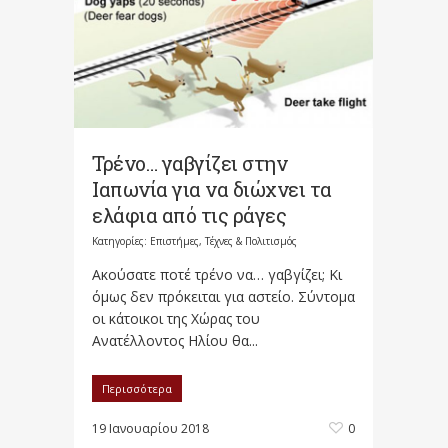
Τρένο… γαβγίζει στην
Ιαπωνία για να διώχνει τα
ελάφια από τις ράγες
Κατηγορίες:
Επιστήμες, Τέχνες & Πολιτισμός
Ακούσατε ποτέ τρένο να… γαβγίζει; Κι
όμως δεν πρόκειται για αστείο. Σύντομα
οι κάτοικοι της Χώρας του
Ανατέλλοντος Ηλίου θα...
Περισσότερα
19 Ιανουαρίου 2018
0