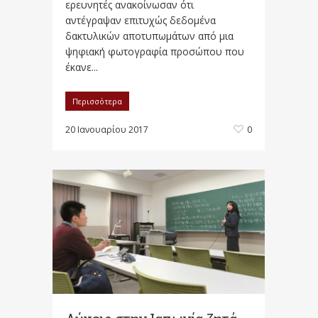
ερευνητές ανακοίνωσαν ότι
αντέγραψαν επιτυχώς δεδομένα
δακτυλικών αποτυπωμάτων από μια
ψηφιακή φωτογραφία προσώπου που
έκανε...
Περισσότερα
20 Ιανουαρίου 2017
0