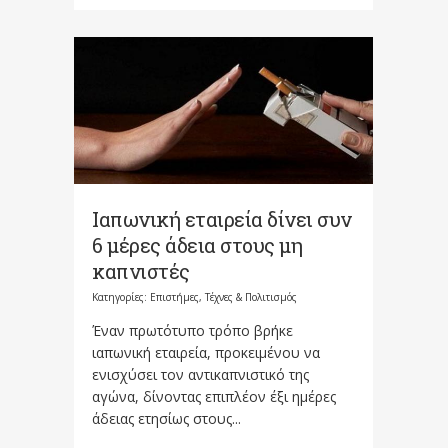
Ιαπωνική εταιρεία δίνει συν
6 μέρες άδεια στους μη
καπνιστές
Κατηγορίες:
Επιστήμες, Τέχνες & Πολιτισμός
Έναν πρωτότυπο τρόπο βρήκε
ιαπωνική εταιρεία, προκειμένου να
ενισχύσει τον αντικαπνιστικό της
αγώνα, δίνοντας επιπλέον έξι ημέρες
άδειας ετησίως στους...