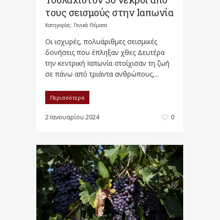
τους σεισμούς στην Ιαπωνία
Κατηγορίες:
Γενικά Θέματα
Οι ισχυρές, πολυάριθμες σεισμικές
δονήσεις που έπληξαν χθες Δευτέρα
την κεντρική Ιαπωνία στοίχισαν τη ζωή
σε πάνω από τριάντα ανθρώπους,...
Περισσότερα
2 Ιανουαρίου 2024
0