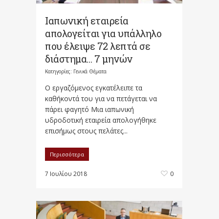
Ιαπωνική εταιρεία
απολογείται για υπάλληλο
που έλειψε 72 λεπτά σε
διάστημα… 7 μηνών
Κατηγορίες:
Γενικά Θέματα
Ο εργαζόμενος εγκατέλειπε τα
καθήκοντά του για να πετάγεται να
πάρει φαγητό Μια ιαπωνική
υδροδοτική εταιρεία απολογήθηκε
επισήμως στους πελάτες...
Περισσότερα
7 Ιουλίου 2018
0