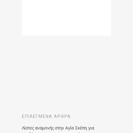
ΕΠΙΛΕΓΜΈΝΑ ΆΡΘΡΑ
Λίστες αναμονής στην Αγία Σκέπη για