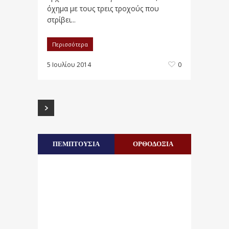
όχημα με τους τρεις τροχούς που
στρίβει...
Περισσότερα
5 Ιουλίου 2014
0
ΠΕΜΠΤΟΥΣΙΑ
ΟΡΘΟΔΟΞΙΑ