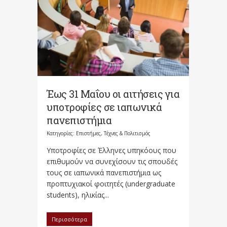
Έως 31 Μαΐου οι αιτήσεις για
υποτροφίες σε ιαπωνικά
πανεπιστήμια
Κατηγορίες:
Επιστήμες, Τέχνες & Πολιτισμός
Υποτροφίες σε Έλληνες υπηκόους που
επιθυμούν να συνεχίσουν τις σπουδές
τους σε ιαπωνικά πανεπιστήμια ως
προπτυχιακοί φοιτητές (undergraduate
students), ηλικίας...
Περισσότερα