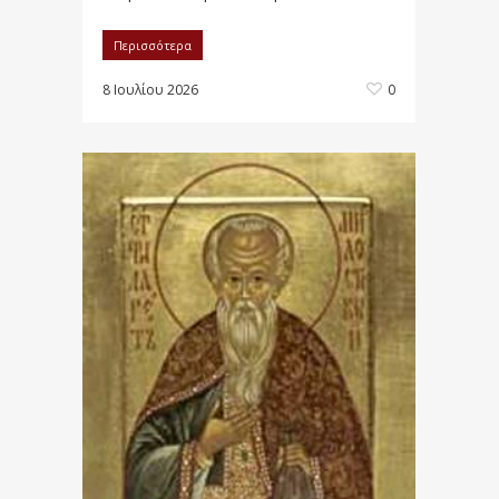
Περισσότερα
8 Ιουλίου 2026
0