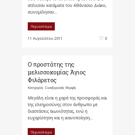
ατένισαν κατάματα τον Αθάνασιο Διάκο,
συνομίλησαν...
Περισσότερα
11 Αυγούστου 2011
0
Ο προστάτης της
μελισσοκομίας Άγιος
Φιλάρετος
Κατηγορίες:
Συναξαριακές Μορφές
Μεγάλη είναι η χαρά της προσφοράς και
της ελεημοσύνης στον άνθρωπο με
διαστάσεις αιωνιότητας, ενώ η
ευχαρίστηση και η ικανοποίηση...
Περισσότερα