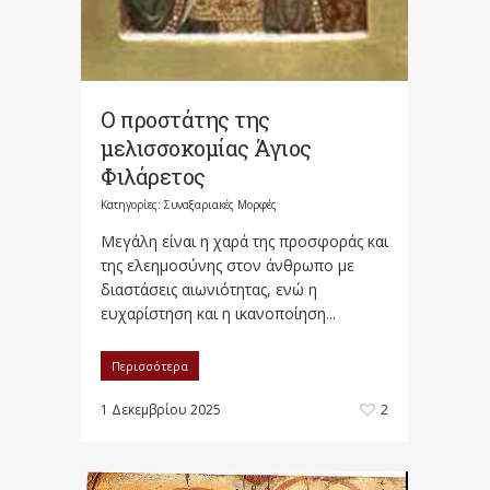
Ο προστάτης της
μελισσοκομίας Άγιος
Φιλάρετος
Κατηγορίες:
Συναξαριακές Μορφές
Μεγάλη είναι η χαρά της προσφοράς και
της ελεημοσύνης στον άνθρωπο με
διαστάσεις αιωνιότητας, ενώ η
ευχαρίστηση και η ικανοποίηση...
Περισσότερα
1 Δεκεμβρίου 2025
2