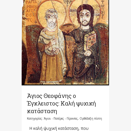
Άγιος Θεοφάνης ο
Έγκλειστος: Καλή ψυχική
κατάσταση
Κατηγορίες:
Άγιοι - Πατέρες - Γέροντες
,
Ορθόδοξη πίστη
Η καλή ψυχική κατάσταση, που